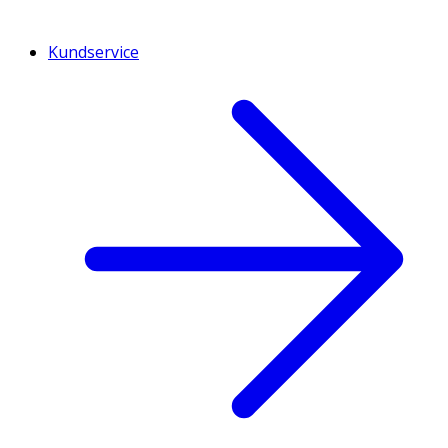
Kundservice