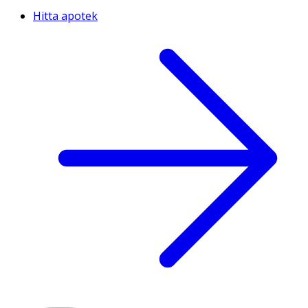
Hitta apotek