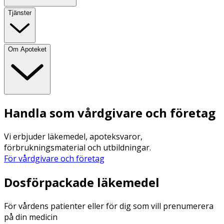
Tjänster
Om Apoteket
Handla som vårdgivare och företag
Vi erbjuder läkemedel, apoteksvaror,
förbrukningsmaterial och utbildningar.
För vårdgivare och företag
Dosförpackade läkemedel
För vårdens patienter eller för dig som vill prenumerera
på din medicin