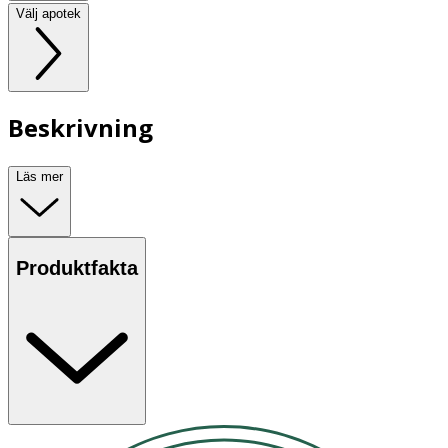
Välj apotek
Beskrivning
Läs mer
Produktfakta