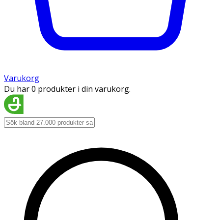
Varukorg
Du har 0 produkter i din varukorg.