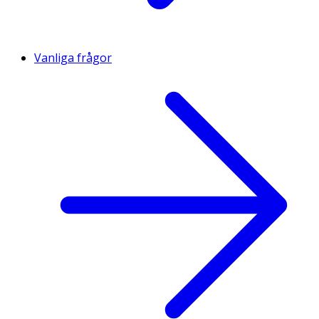
Vanliga frågor