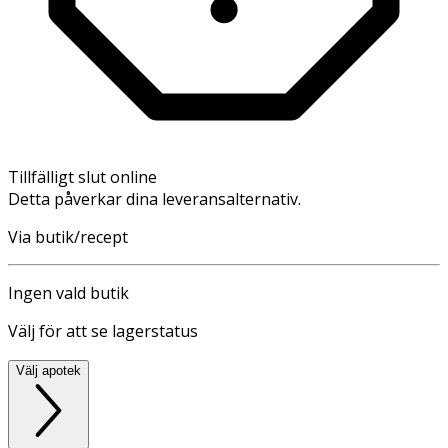
Tillfälligt slut online
Detta påverkar dina leveransalternativ.
Via butik/recept
Ingen vald butik
Välj för att se lagerstatus
Välj apotek