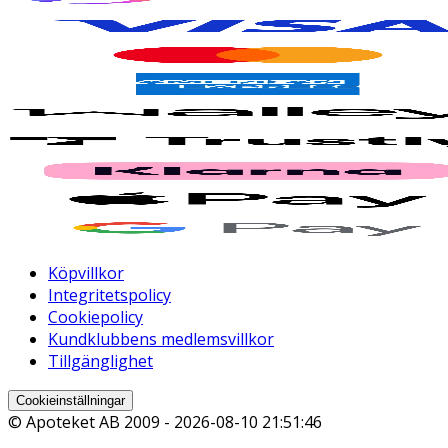
Köpvillkor
Integritetspolicy
Cookiepolicy
Kundklubbens medlemsvillkor
Tillgänglighet
Cookieinställningar
© Apoteket AB 2009 -
2026-08-10 21:51:46