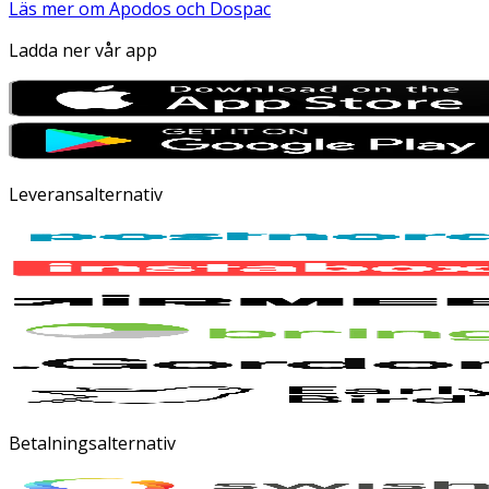
Läs mer om Apodos och Dospac
Ladda ner vår app
Leveransalternativ
Betalningsalternativ