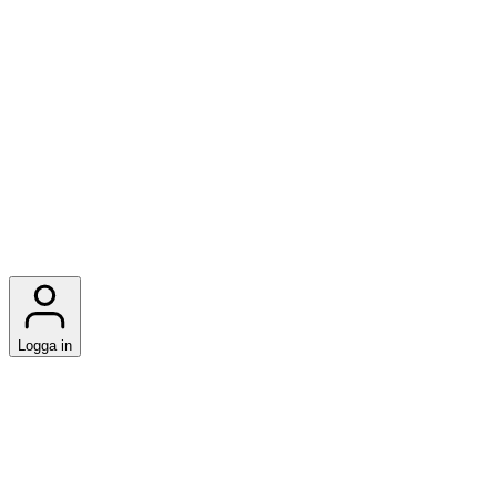
Logga in