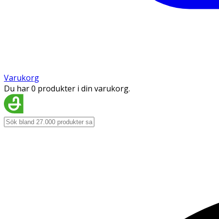
Varukorg
Du har 0 produkter i din varukorg.