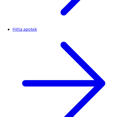
Hitta apotek