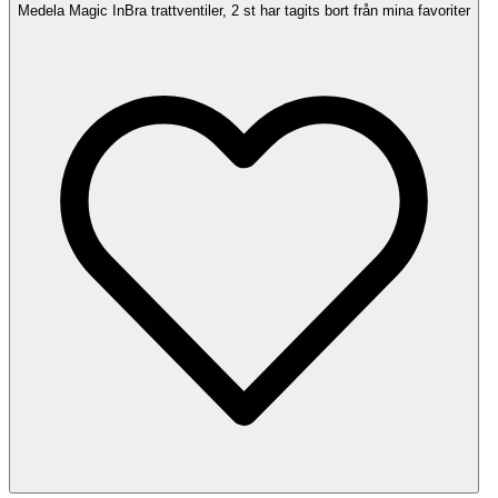
Medela Magic InBra trattventiler, 2 st har tagits bort från mina favoriter