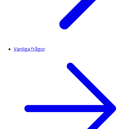
Vanliga frågor