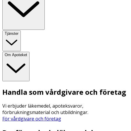
Tjänster
Om Apoteket
Handla som vårdgivare och företag
Vi erbjuder läkemedel, apoteksvaror,
förbrukningsmaterial och utbildningar.
För vårdgivare och företag