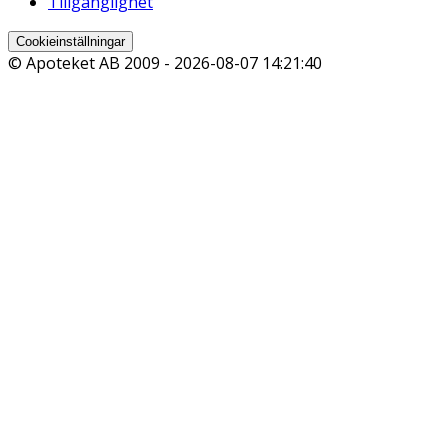
Tillgänglighet
Cookieinställningar
© Apoteket AB 2009 -
2026-08-07 14:21:40