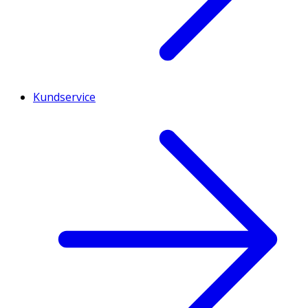
Kundservice