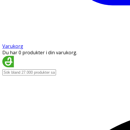
Varukorg
Du har 0 produkter i din varukorg.