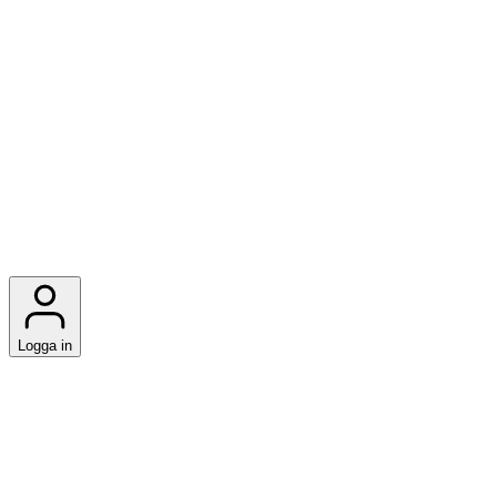
Logga in