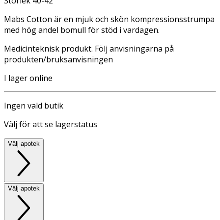
Storlek 40-42
Mabs Cotton är en mjuk och skön kompressionsstrumpa
med hög andel bomull för stöd i vardagen.
Medicinteknisk produkt. Följ anvisningarna på
produkten/bruksanvisningen
I lager online
Ingen vald butik
Välj för att se lagerstatus
Välj apotek
Välj apotek