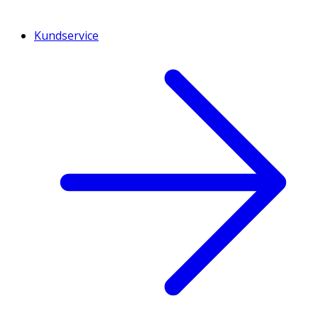
Kundservice