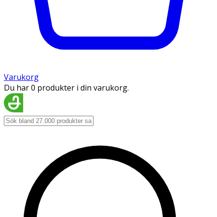
Varukorg
Du har 0 produkter i din varukorg.