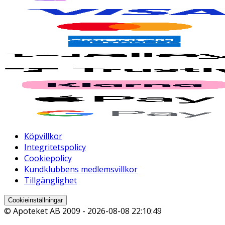
Köpvillkor
Integritetspolicy
Cookiepolicy
Kundklubbens medlemsvillkor
Tillgänglighet
Cookieinställningar
© Apoteket AB 2009 -
2026-08-08 22:10:49