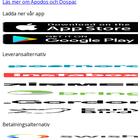
Läs mer om Apodos och Dospac
Ladda ner vår app
Leveransalternativ
Betalningsalternativ