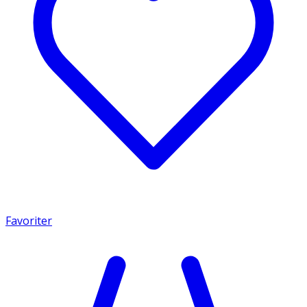
Favoriter