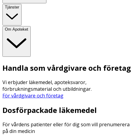
Tjänster
Om Apoteket
Handla som vårdgivare och företag
Vi erbjuder läkemedel, apoteksvaror,
förbrukningsmaterial och utbildningar.
För vårdgivare och företag
Dosförpackade läkemedel
För vårdens patienter eller för dig som vill prenumerera
på din medicin