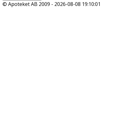
© Apoteket AB 2009 -
2026-08-08 19:10:01