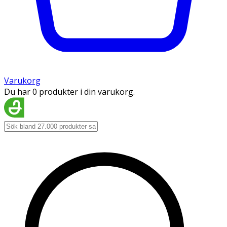
Varukorg
Du har 0 produkter i din varukorg.