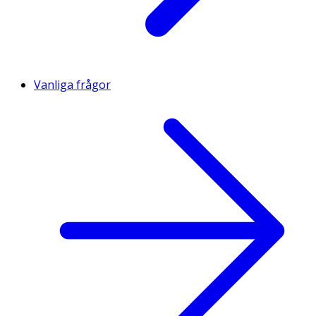
Vanliga frågor