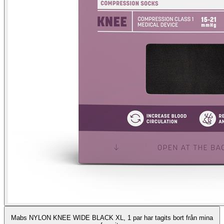
Mabs NYLON KNEE WIDE BLACK XL, 1 par har tagits bort från mina