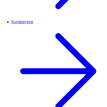
Kundservice