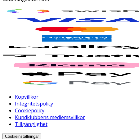
Köpvillkor
Integritetspolicy
Cookiepolicy
Kundklubbens medlemsvillkor
Tillgänglighet
Cookieinställningar