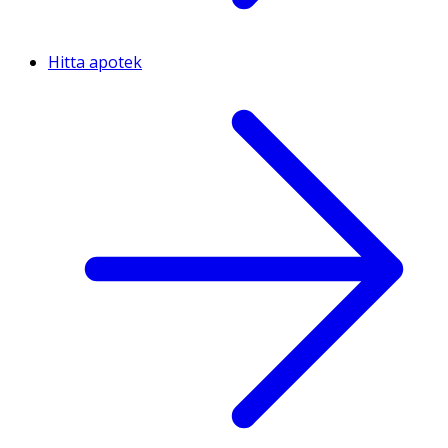
Hitta apotek