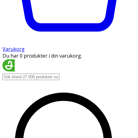
Varukorg
Du har 0 produkter i din varukorg.