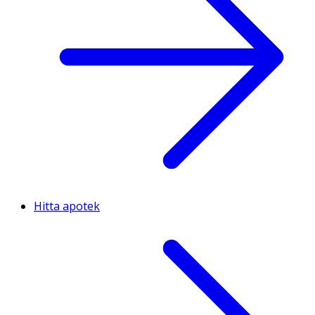
Hitta apotek