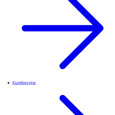
Kundservice