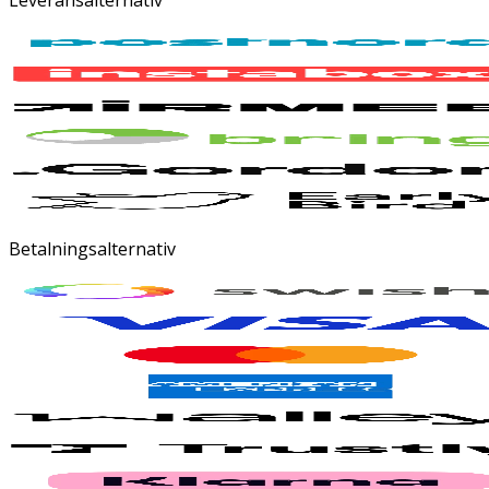
Betalningsalternativ