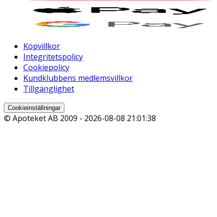
Köpvillkor
Integritetspolicy
Cookiepolicy
Kundklubbens medlemsvillkor
Tillgänglighet
Cookieinställningar
© Apoteket AB 2009 -
2026-08-08 21:01:38