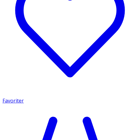
Favoriter