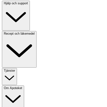
Hjälp och support
Recept och läkemedel
Tjänster
Om Apoteket