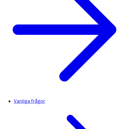
Vanliga frågor