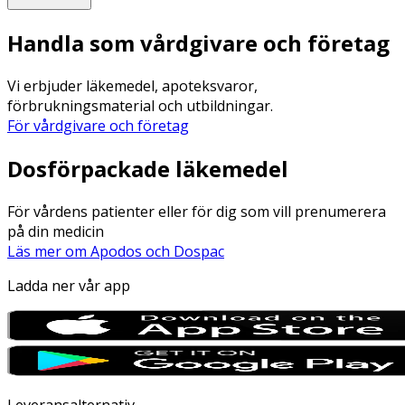
Handla som vårdgivare och företag
Vi erbjuder läkemedel, apoteksvaror,
förbrukningsmaterial och utbildningar.
För vårdgivare och företag
Dosförpackade läkemedel
För vårdens patienter eller för dig som vill prenumerera
på din medicin
Läs mer om Apodos och Dospac
Ladda ner vår app
Leveransalternativ