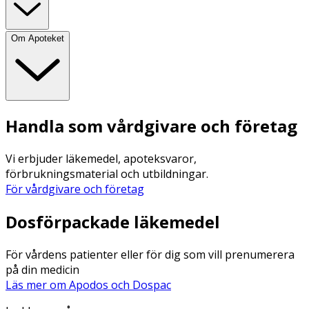
Om Apoteket
Handla som vårdgivare och företag
Vi erbjuder läkemedel, apoteksvaror,
förbrukningsmaterial och utbildningar.
För vårdgivare och företag
Dosförpackade läkemedel
För vårdens patienter eller för dig som vill prenumerera
på din medicin
Läs mer om Apodos och Dospac