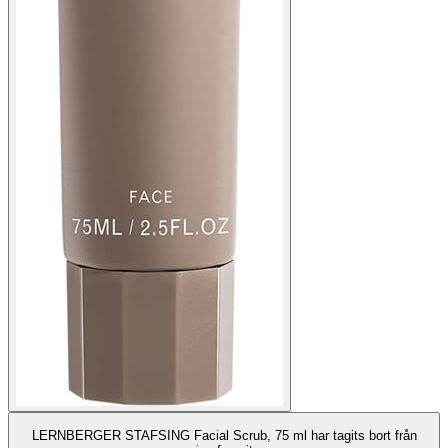
LERNBERGER STAFSING Facial Scrub, 75 ml har tagits bort från