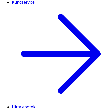
Kundservice
Hitta apotek