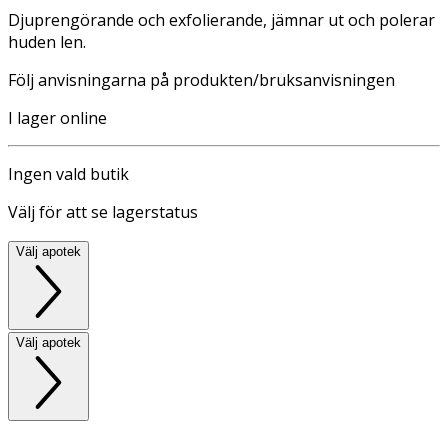
Djuprengörande och exfolierande, jämnar ut och polerar
huden len.
Följ anvisningarna på produkten/bruksanvisningen
I lager online
Ingen vald butik
Välj för att se lagerstatus
Välj apotek
Välj apotek