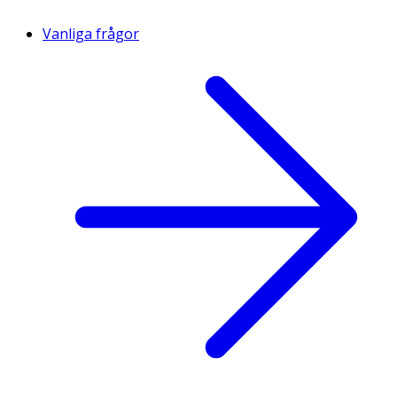
Vanliga frågor