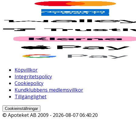
Köpvillkor
Integritetspolicy
Cookiepolicy
Kundklubbens medlemsvillkor
Tillgänglighet
Cookieinställningar
© Apoteket AB 2009 -
2026-08-07 06:40:20