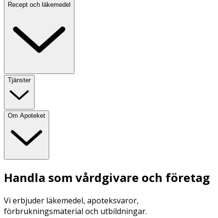
Recept och läkemedel
Tjänster
Om Apoteket
Handla som vårdgivare och företag
Vi erbjuder läkemedel, apoteksvaror,
förbrukningsmaterial och utbildningar.