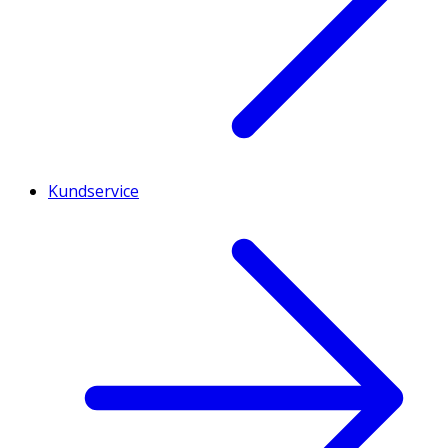
Kundservice