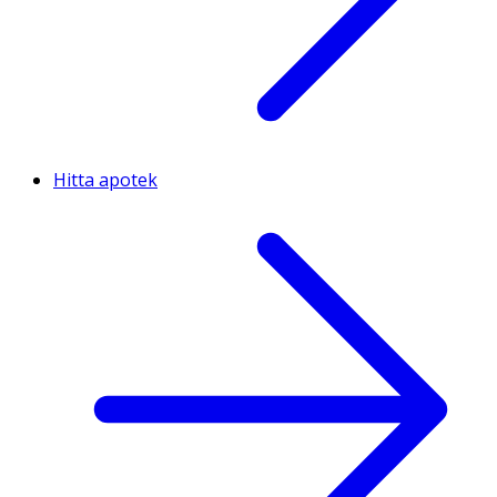
Hitta apotek