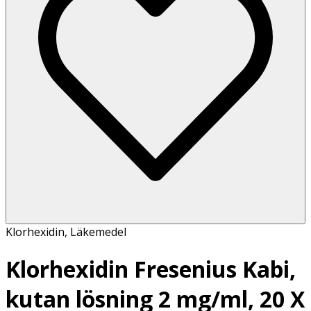
Klorhexidin
,
Läkemedel
Klorhexidin Fresenius Kabi,
kutan lösning 2 mg/ml, 20 X