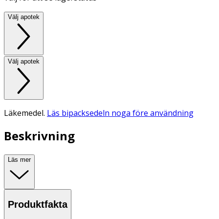
Välj apotek
Välj apotek
Läkemedel.
Läs bipacksedeln noga före användning
Beskrivning
Läs mer
Produktfakta