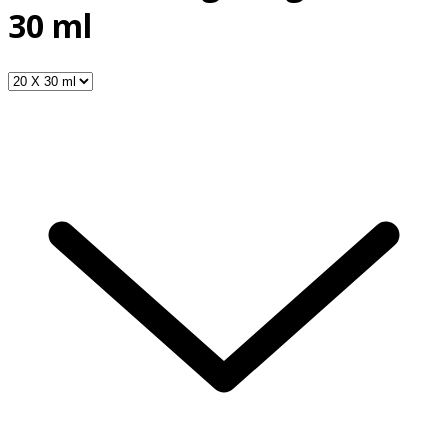
30 ml