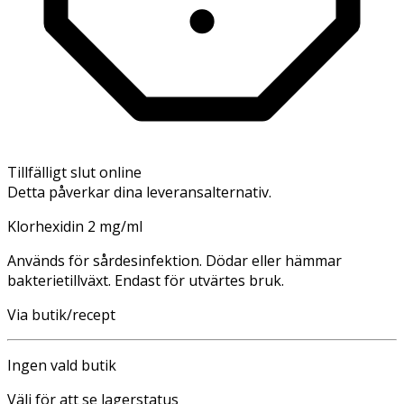
Tillfälligt slut online
Detta påverkar dina leveransalternativ.
Klorhexidin 2 mg/ml
Används för sårdesinfektion. Dödar eller hämmar
bakterietillväxt. Endast för utvärtes bruk.
Via butik/recept
Ingen vald butik
Välj för att se lagerstatus