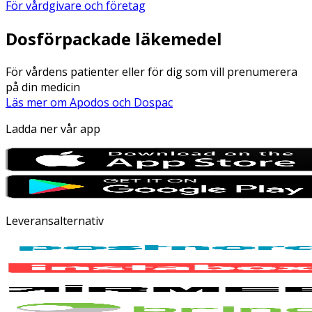
För vårdgivare och företag
Dosförpackade läkemedel
För vårdens patienter eller för dig som vill prenumerera
på din medicin
Läs mer om Apodos och Dospac
Ladda ner vår app
Leveransalternativ