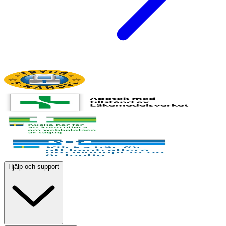
Hjälp och support