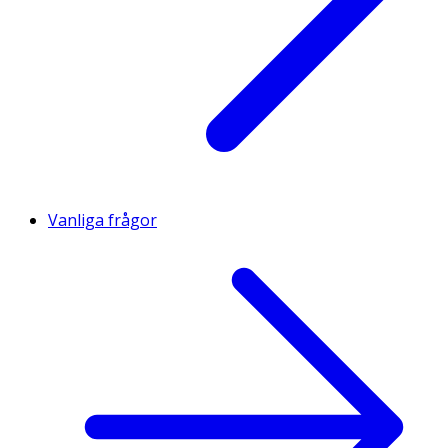
Vanliga frågor