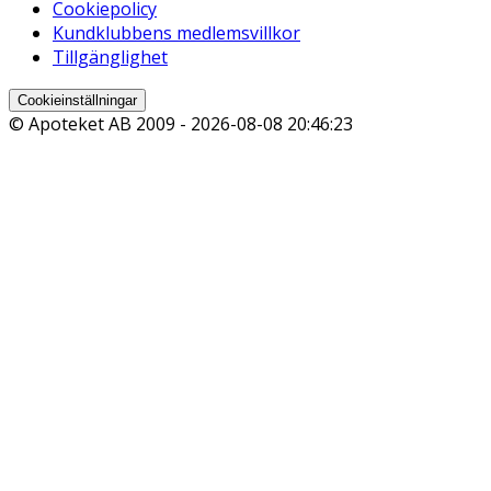
Cookiepolicy
Kundklubbens medlemsvillkor
Tillgänglighet
Cookieinställningar
© Apoteket AB 2009 -
2026-08-08 20:46:23