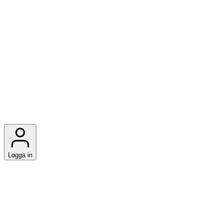
Logga in