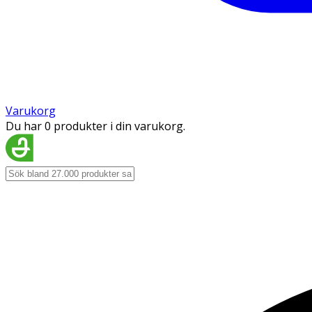
Varukorg
Du har 0 produkter i din varukorg.