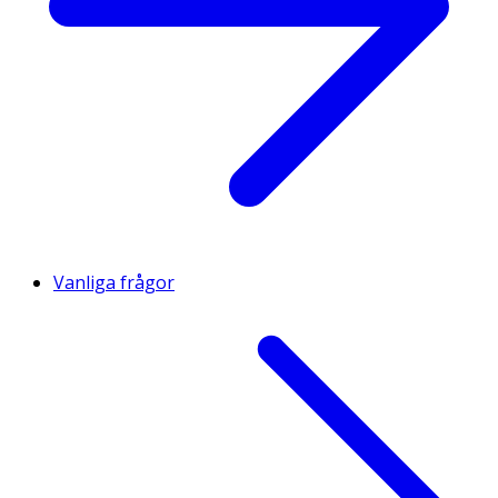
Vanliga frågor