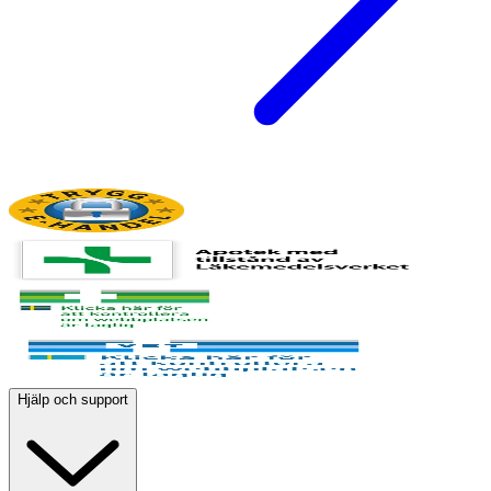
Hjälp och support