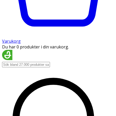
Varukorg
Du har 0 produkter i din varukorg.