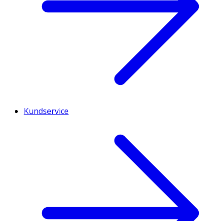
Kundservice