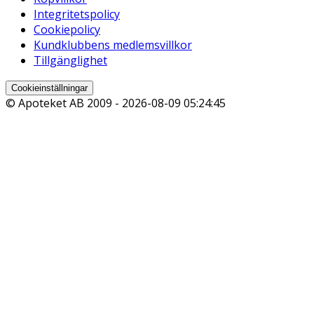
Integritetspolicy
Cookiepolicy
Kundklubbens medlemsvillkor
Tillgänglighet
Cookieinställningar
© Apoteket AB 2009 -
2026-08-09 05:24:45