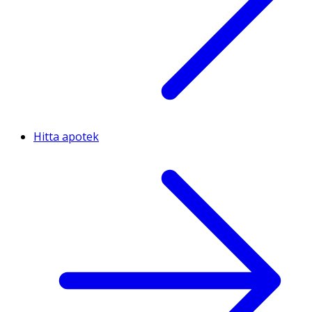
Hitta apotek