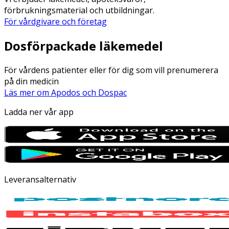
förbrukningsmaterial och utbildningar.
För vårdgivare och företag
Dosförpackade läkemedel
För vårdens patienter eller för dig som vill prenumerera
på din medicin
Läs mer om Apodos och Dospac
Ladda ner vår app
Leveransalternativ