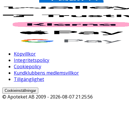
Köpvillkor
Integritetspolicy
Cookiepolicy
Kundklubbens medlemsvillkor
Tillgänglighet
Cookieinställningar
© Apoteket AB 2009 -
2026-08-07 21:25:56