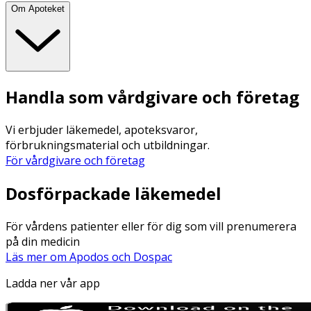
Om Apoteket
Handla som vårdgivare och företag
Vi erbjuder läkemedel, apoteksvaror,
förbrukningsmaterial och utbildningar.
För vårdgivare och företag
Dosförpackade läkemedel
För vårdens patienter eller för dig som vill prenumerera
på din medicin
Läs mer om Apodos och Dospac
Ladda ner vår app