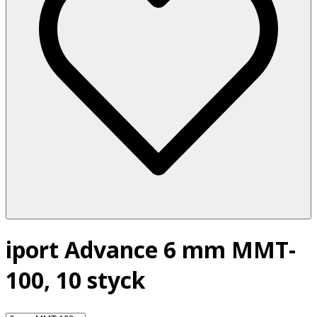
iport Advance 6 mm MMT-
100, 10 styck