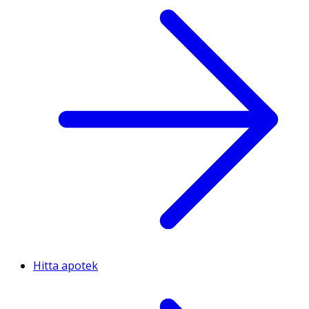
Hitta apotek