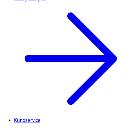
Kundservice