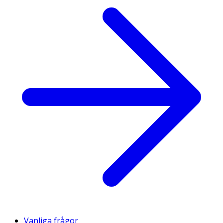
Vanliga frågor