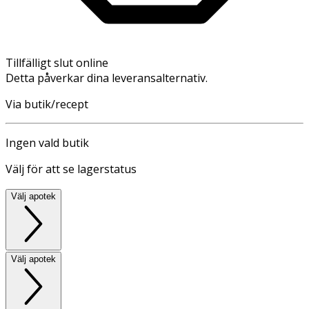
Tillfälligt slut online
Detta påverkar dina leveransalternativ.
Via butik/recept
Ingen vald butik
Välj för att se lagerstatus
Välj apotek
Välj apotek