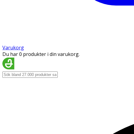
Varukorg
Du har 0 produkter i din varukorg.