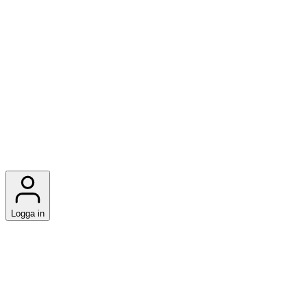
Logga in