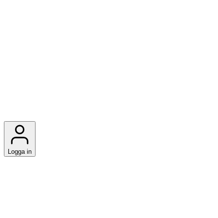
Logga in