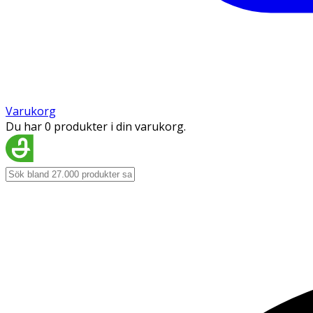
Varukorg
Du har 0 produkter i din varukorg.