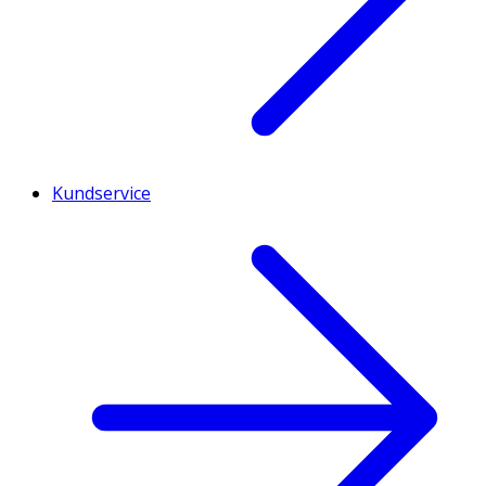
Kundservice