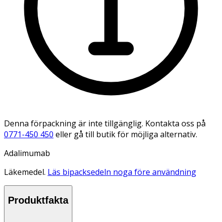
Denna förpackning är inte tillgänglig. Kontakta oss på
0771-450 450
eller gå till butik för möjliga alternativ.
Adalimumab
Läkemedel.
Läs bipacksedeln noga före användning
Produktfakta