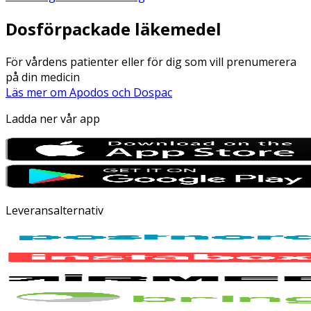
Dosförpackade läkemedel
För vårdens patienter eller för dig som vill prenumerera
på din medicin
Läs mer om Apodos och Dospac
Ladda ner vår app
Leveransalternativ