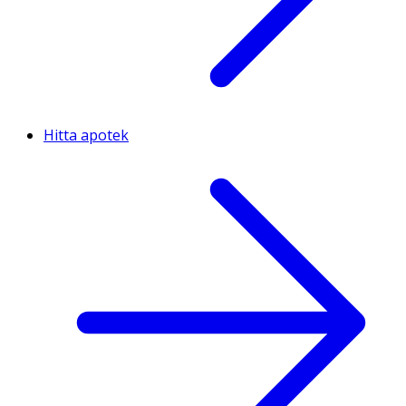
Hitta apotek