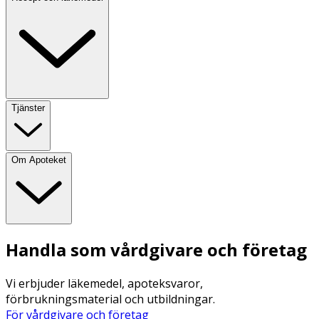
Tjänster
Om Apoteket
Handla som vårdgivare och företag
Vi erbjuder läkemedel, apoteksvaror,
förbrukningsmaterial och utbildningar.
För vårdgivare och företag