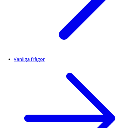
Vanliga frågor