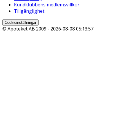
Kundklubbens medlemsvillkor
Tillgänglighet
Cookieinställningar
© Apoteket AB 2009 -
2026-08-08 05:13:57