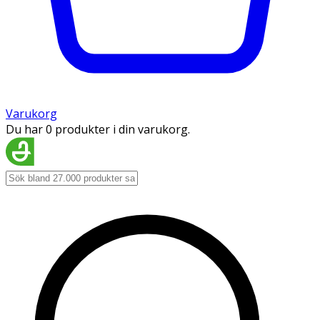
Varukorg
Du har 0 produkter i din varukorg.