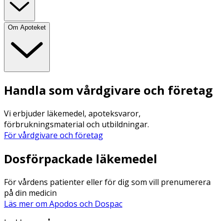
Om Apoteket
Handla som vårdgivare och företag
Vi erbjuder läkemedel, apoteksvaror,
förbrukningsmaterial och utbildningar.
För vårdgivare och företag
Dosförpackade läkemedel
För vårdens patienter eller för dig som vill prenumerera
på din medicin
Läs mer om Apodos och Dospac