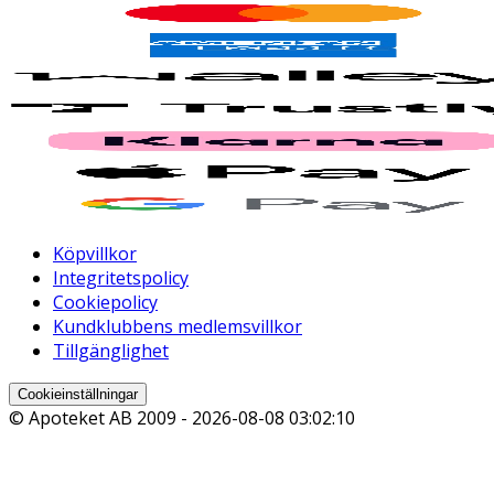
Köpvillkor
Integritetspolicy
Cookiepolicy
Kundklubbens medlemsvillkor
Tillgänglighet
Cookieinställningar
© Apoteket AB 2009 -
2026-08-08 03:02:10