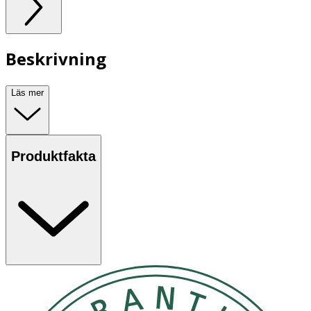
Beskrivning
Läs mer
Produktfakta