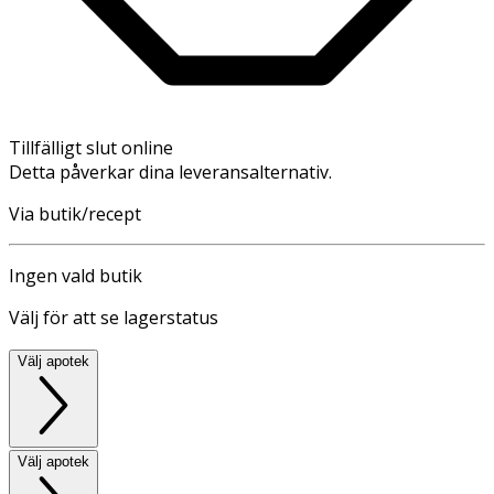
Tillfälligt slut online
Detta påverkar dina leveransalternativ.
Via butik/recept
Ingen vald butik
Välj för att se lagerstatus
Välj apotek
Välj apotek