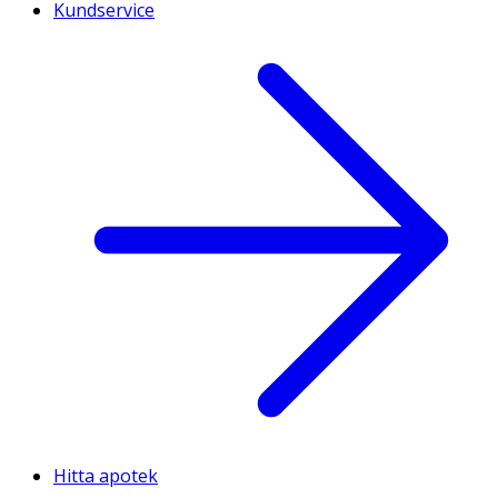
Kundservice
Hitta apotek