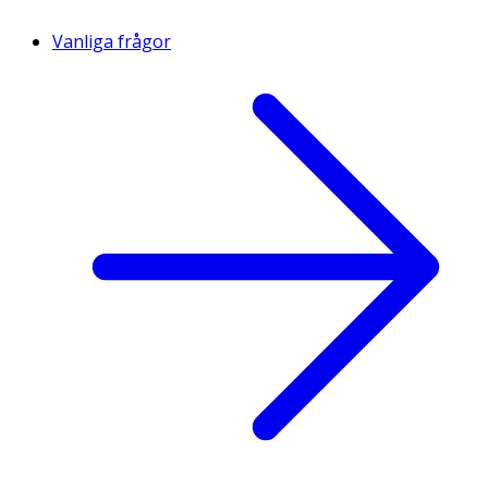
Vanliga frågor