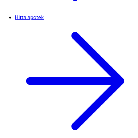
Hitta apotek