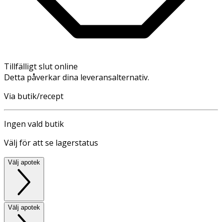
Tillfälligt slut online
Detta påverkar dina leveransalternativ.
Via butik/recept
Ingen vald butik
Välj för att se lagerstatus
Välj apotek
Välj apotek