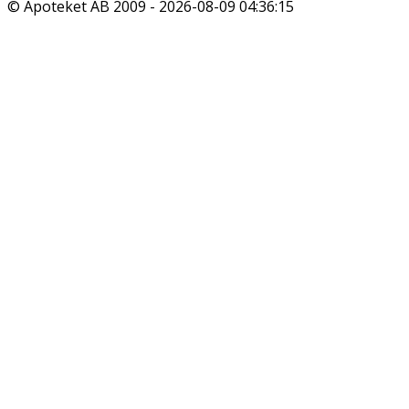
© Apoteket AB 2009 -
2026-08-09 04:36:15