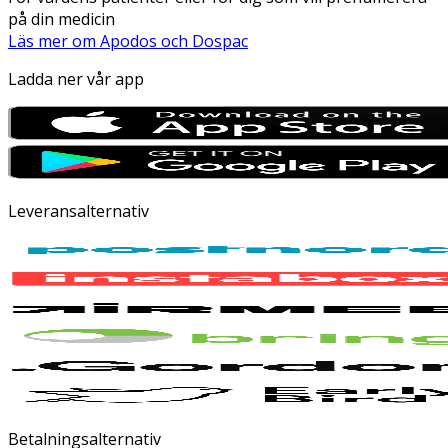
på din medicin
Läs mer om Apodos och Dospac
Ladda ner vår app
Leveransalternativ
Betalningsalternativ