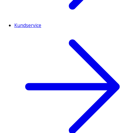
Kundservice