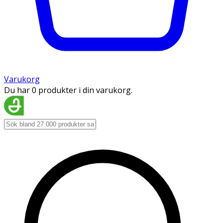
Varukorg
Du har 0 produkter i din varukorg.