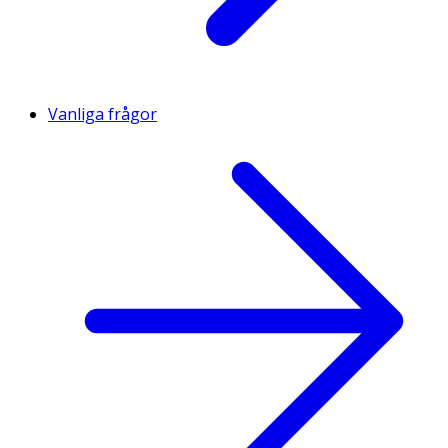
Vanliga frågor