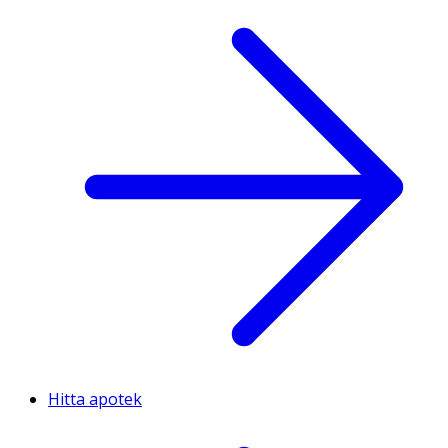
Hitta apotek