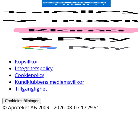
Köpvillkor
Integritetspolicy
Cookiepolicy
Kundklubbens medlemsvillkor
Tillgänglighet
Cookieinställningar
© Apoteket AB 2009 -
2026-08-07 17:29:51