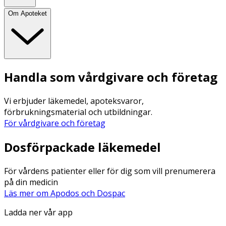
Om Apoteket
Handla som vårdgivare och företag
Vi erbjuder läkemedel, apoteksvaror,
förbrukningsmaterial och utbildningar.
För vårdgivare och företag
Dosförpackade läkemedel
För vårdens patienter eller för dig som vill prenumerera
på din medicin
Läs mer om Apodos och Dospac
Ladda ner vår app