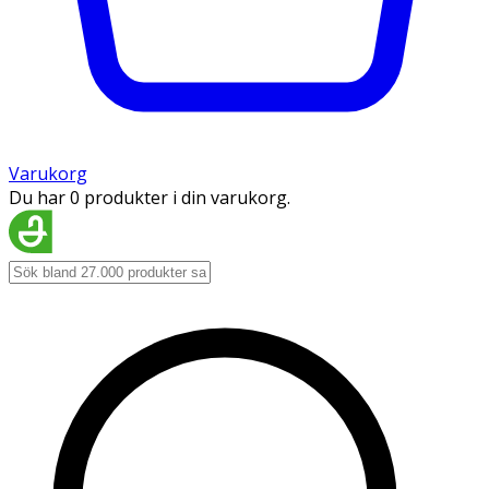
Varukorg
Du har 0 produkter i din varukorg.