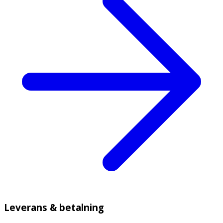
Leverans & betalning