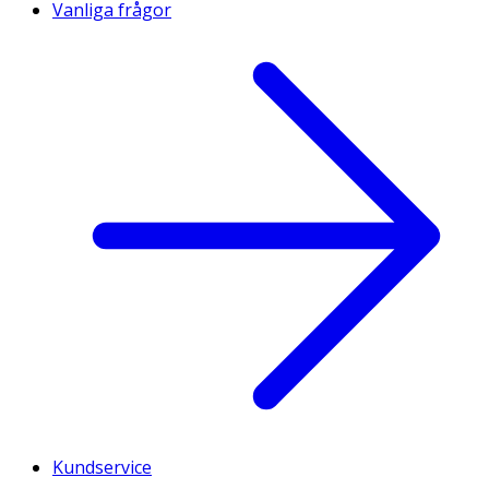
Vanliga frågor
Kundservice