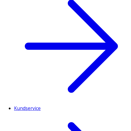
Kundservice