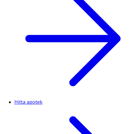
Hitta apotek