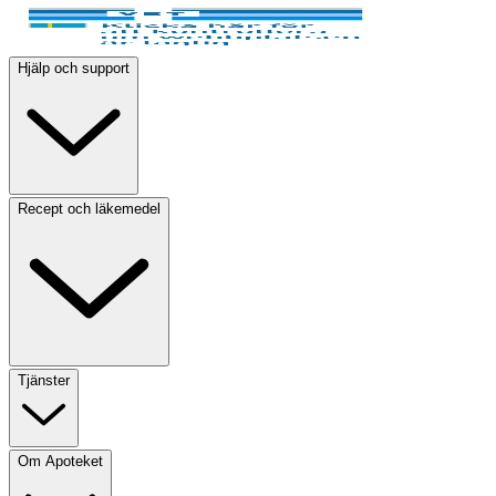
Hjälp och support
Recept och läkemedel
Tjänster
Om Apoteket