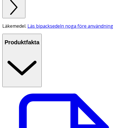
Läkemedel.
Läs bipacksedeln noga före användning
Produktfakta