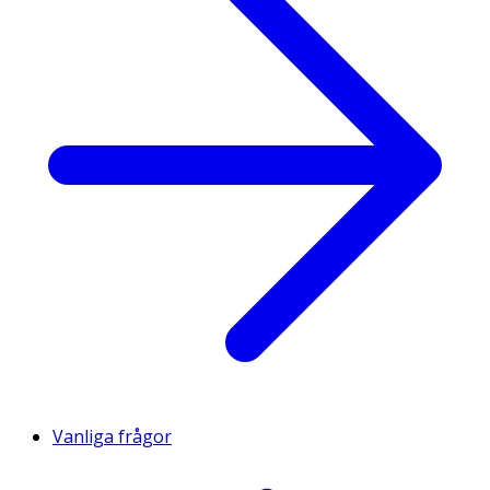
Vanliga frågor