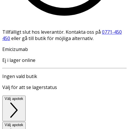
Tillfälligt slut hos leverantör. Kontakta oss på
0771-450
450
eller gå till butik för möjliga alternativ.
Emicizumab
Ej i lager online
Ingen vald butik
Välj för att se lagerstatus
Välj apotek
Välj apotek