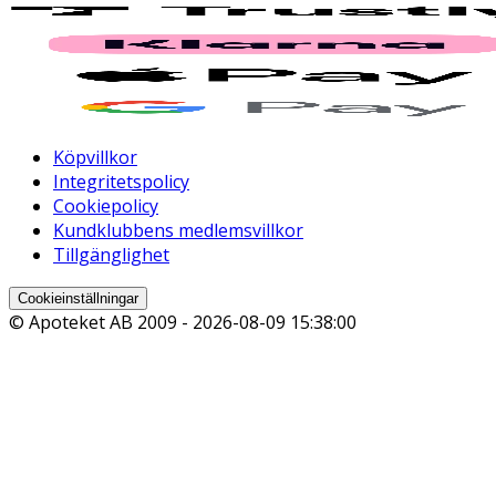
Köpvillkor
Integritetspolicy
Cookiepolicy
Kundklubbens medlemsvillkor
Tillgänglighet
Cookieinställningar
© Apoteket AB 2009 -
2026-08-09 15:38:00