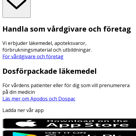
Handla som vårdgivare och företag
Vi erbjuder läkemedel, apoteksvaror,
förbrukningsmaterial och utbildningar.
För vårdgivare och företag
Dosförpackade läkemedel
För vårdens patienter eller för dig som vill prenumerera
på din medicin
Läs mer om Apodos och Dospac
Ladda ner vår app