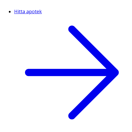
Hitta apotek