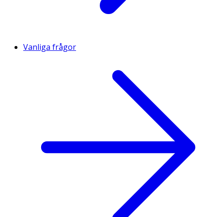
Vanliga frågor