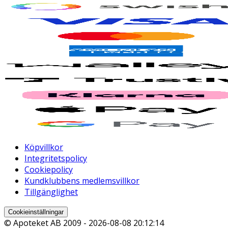
Köpvillkor
Integritetspolicy
Cookiepolicy
Kundklubbens medlemsvillkor
Tillgänglighet
Cookieinställningar
© Apoteket AB 2009 -
2026-08-08 20:12:14