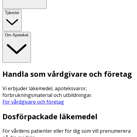
Tjänster
Om Apoteket
Handla som vårdgivare och företag
Vi erbjuder läkemedel, apoteksvaror,
förbrukningsmaterial och utbildningar.
För vårdgivare och företag
Dosförpackade läkemedel
För vårdens patienter eller för dig som vill prenumerera