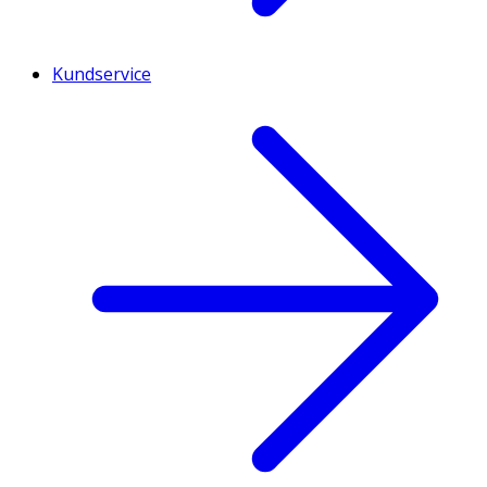
Kundservice