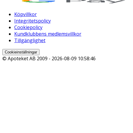
Köpvillkor
Integritetspolicy
Cookiepolicy
Kundklubbens medlemsvillkor
Tillgänglighet
Cookieinställningar
© Apoteket AB 2009 -
2026-08-09 10:58:46