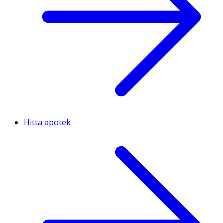
Hitta apotek