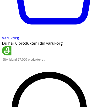
Varukorg
Du har 0 produkter i din varukorg.