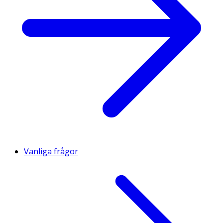
Vanliga frågor