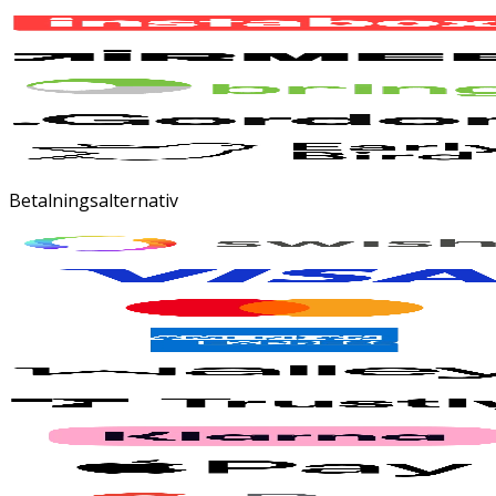
Betalningsalternativ