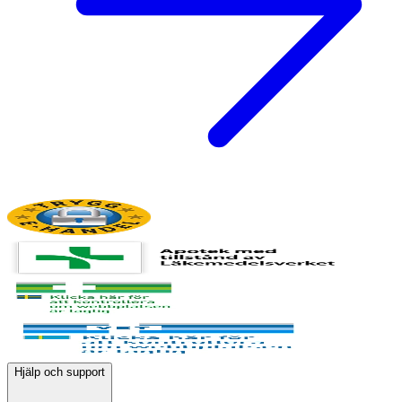
Hjälp och support