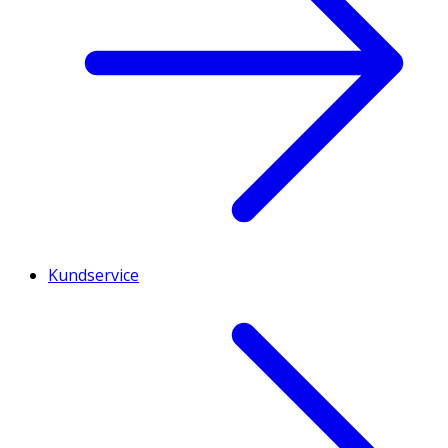
Kundservice