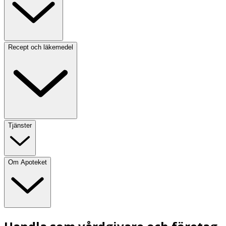
Recept och läkemedel
Tjänster
Om Apoteket