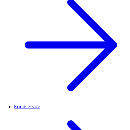
Kundservice