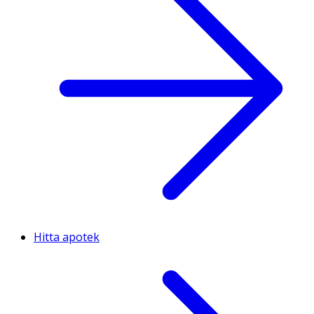
Hitta apotek