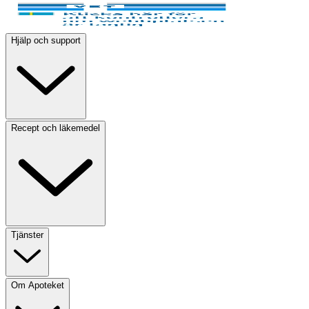
Hjälp och support
Recept och läkemedel
Tjänster
Om Apoteket