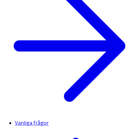
Vanliga frågor