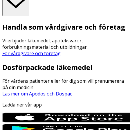
Handla som vårdgivare och företag
Vi erbjuder läkemedel, apoteksvaror,
förbrukningsmaterial och utbildningar.
För vårdgivare och företag
Dosförpackade läkemedel
För vårdens patienter eller för dig som vill prenumerera
på din medicin
Läs mer om Apodos och Dospac
Ladda ner vår app