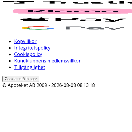
Köpvillkor
Integritetspolicy
Cookiepolicy
Kundklubbens medlemsvillkor
Tillgänglighet
Cookieinställningar
© Apoteket AB 2009 -
2026-08-08 08:13:18