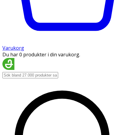
Varukorg
Du har 0 produkter i din varukorg.