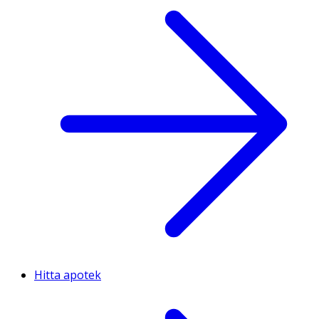
Hitta apotek