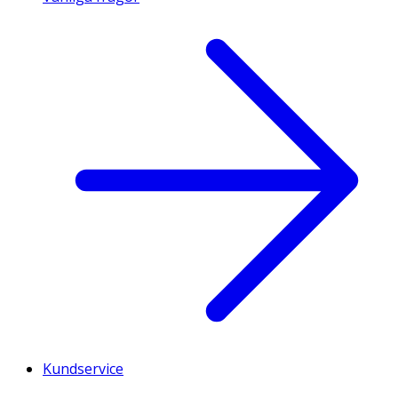
Kundservice