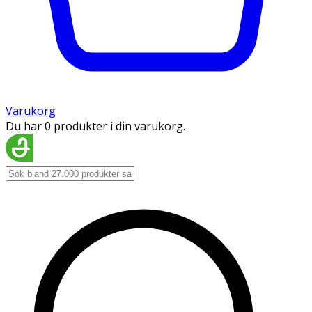
Varukorg
Du har 0 produkter i din varukorg.