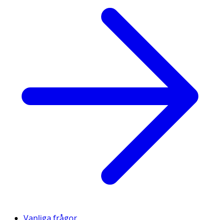
Vanliga frågor