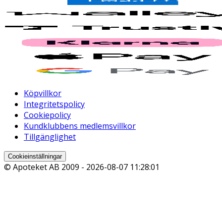
Köpvillkor
Integritetspolicy
Cookiepolicy
Kundklubbens medlemsvillkor
Tillgänglighet
Cookieinställningar
© Apoteket AB 2009 -
2026-08-07 11:28:01