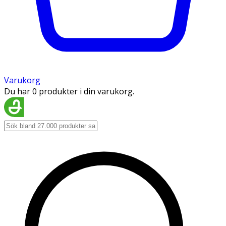
Varukorg
Du har 0 produkter i din varukorg.