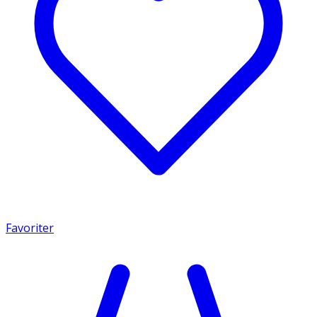
Favoriter