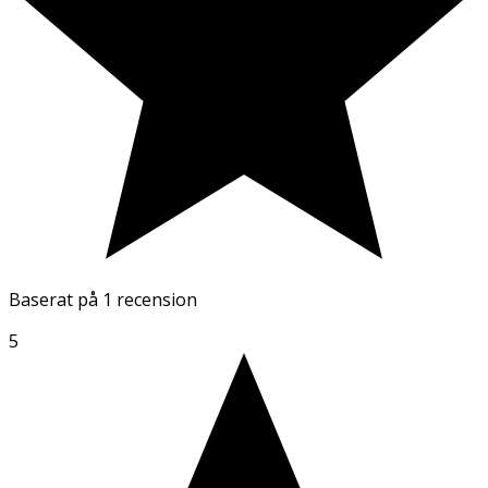
Baserat på
1 recension
5