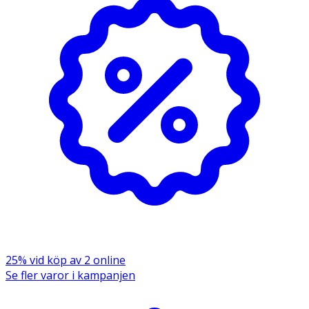
25% vid köp av 2 online
Se fler varor i kampanjen