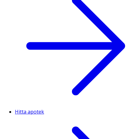
Hitta apotek