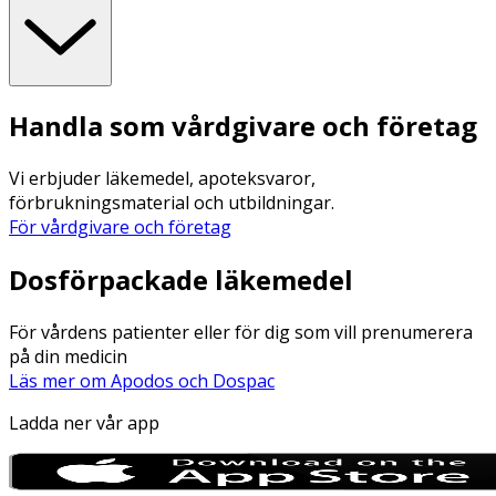
Handla som vårdgivare och företag
Vi erbjuder läkemedel, apoteksvaror,
förbrukningsmaterial och utbildningar.
För vårdgivare och företag
Dosförpackade läkemedel
För vårdens patienter eller för dig som vill prenumerera
på din medicin
Läs mer om Apodos och Dospac
Ladda ner vår app