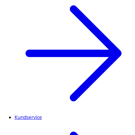
Kundservice