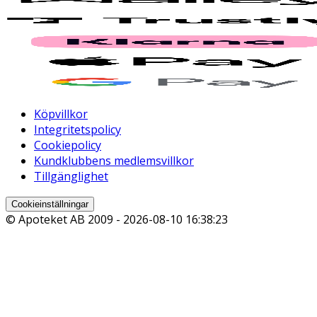
Köpvillkor
Integritetspolicy
Cookiepolicy
Kundklubbens medlemsvillkor
Tillgänglighet
Cookieinställningar
© Apoteket AB 2009 -
2026-08-10 16:38:23