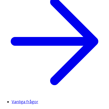
Vanliga frågor