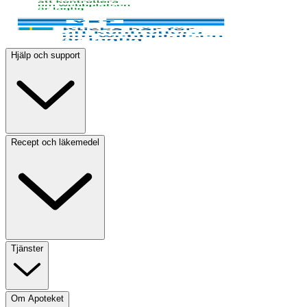
Hjälp och support
Recept och läkemedel
Tjänster
Om Apoteket