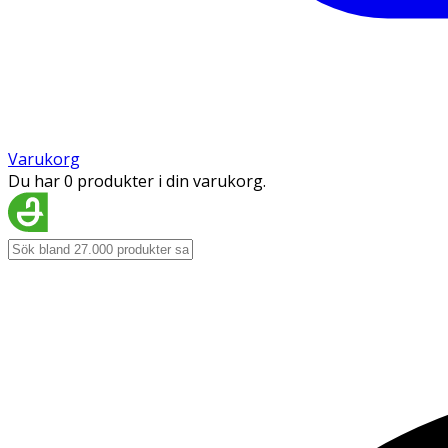
Varukorg
Du har 0 produkter i din varukorg.