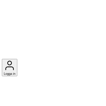
Logga in