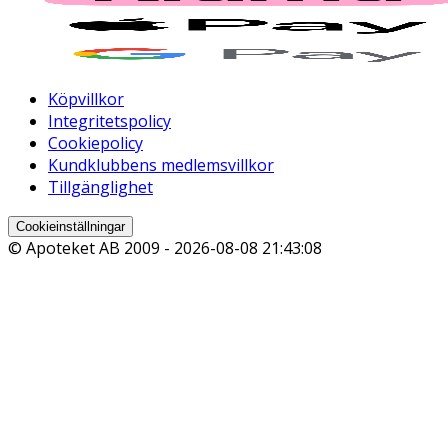
Köpvillkor
Integritetspolicy
Cookiepolicy
Kundklubbens medlemsvillkor
Tillgänglighet
Cookieinställningar
© Apoteket AB 2009 -
2026-08-08 21:43:08