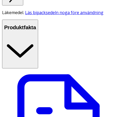
Läkemedel.
Läs bipacksedeln noga före användning
Produktfakta