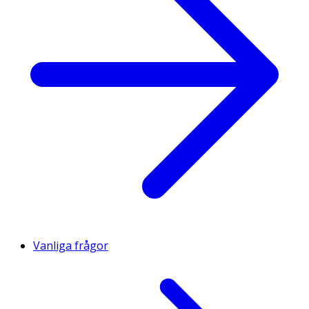
Vanliga frågor