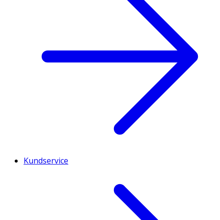
Kundservice