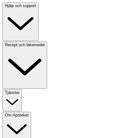
Hjälp och support
Recept och läkemedel
Tjänster
Om Apoteket