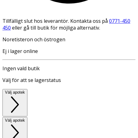
Tillfälligt slut hos leverantör. Kontakta oss på
0771-450
450
eller gå till butik för möjliga alternativ.
Noretisteron och östrogen
Ej i lager online
Ingen vald butik
Välj för att se lagerstatus
Välj apotek
Välj apotek