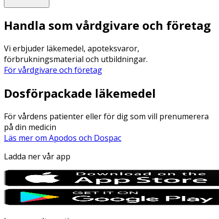
Handla som vårdgivare och företag
Vi erbjuder läkemedel, apoteksvaror,
förbrukningsmaterial och utbildningar.
För vårdgivare och företag
Dosförpackade läkemedel
För vårdens patienter eller för dig som vill prenumerera
på din medicin
Läs mer om Apodos och Dospac
Ladda ner vår app