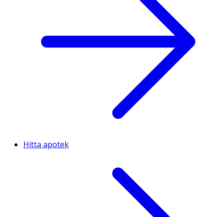
Hitta apotek