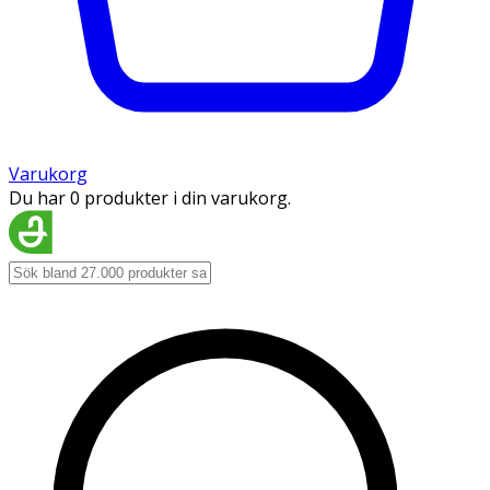
Varukorg
Du har 0 produkter i din varukorg.