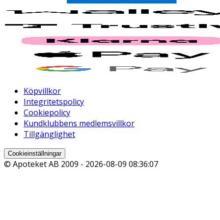
Köpvillkor
Integritetspolicy
Cookiepolicy
Kundklubbens medlemsvillkor
Tillgänglighet
Cookieinställningar
© Apoteket AB 2009 -
2026-08-09 08:36:07