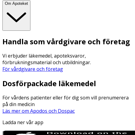
Om Apoteket
Handla som vårdgivare och företag
Vi erbjuder läkemedel, apoteksvaror,
förbrukningsmaterial och utbildningar.
För vårdgivare och företag
Dosförpackade läkemedel
För vårdens patienter eller för dig som vill prenumerera
på din medicin
Läs mer om Apodos och Dospac
Ladda ner vår app