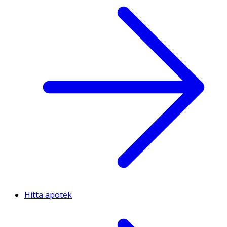
Hitta apotek