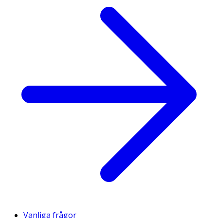
Vanliga frågor