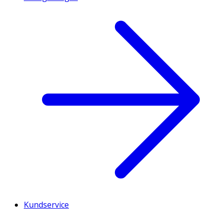
Kundservice