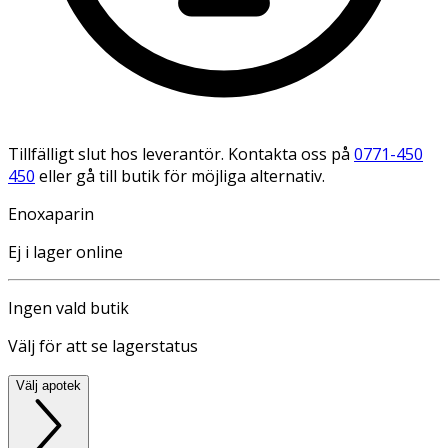
Tillfälligt slut hos leverantör. Kontakta oss på
0771-450
450
eller gå till butik för möjliga alternativ.
Enoxaparin
Ej i lager online
Ingen vald butik
Välj för att se lagerstatus
Välj apotek