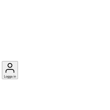
Logga in