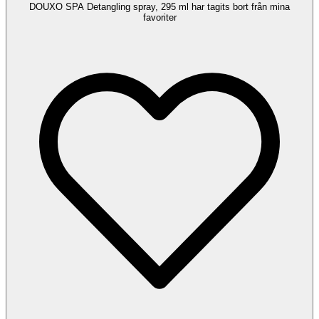
DOUXO SPA Detangling spray, 295 ml har tagits bort från mina
favoriter