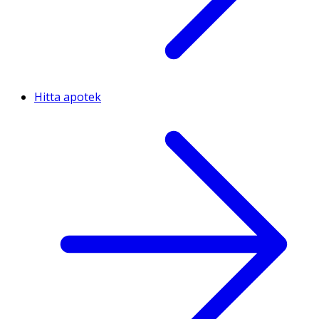
Hitta apotek