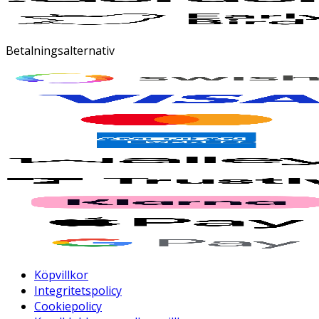
Betalningsalternativ
Köpvillkor
Integritetspolicy
Cookiepolicy