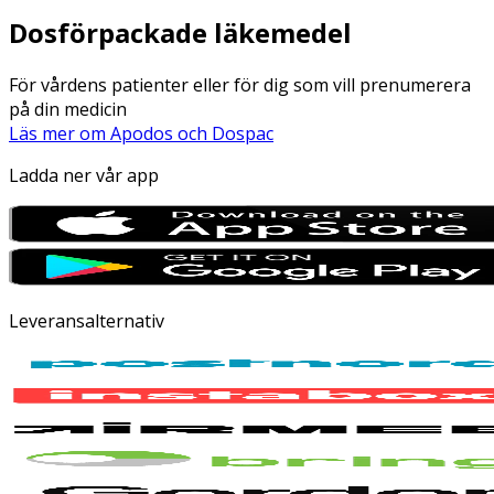
Dosförpackade läkemedel
För vårdens patienter eller för dig som vill prenumerera
på din medicin
Läs mer om Apodos och Dospac
Ladda ner vår app
Leveransalternativ