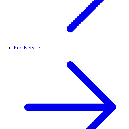
Kundservice