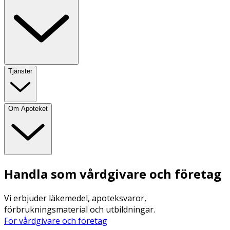
Tjänster
Om Apoteket
Handla som vårdgivare och företag
Vi erbjuder läkemedel, apoteksvaror,
förbrukningsmaterial och utbildningar.
För vårdgivare och företag