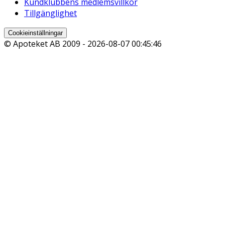
Kundklubbens medlemsvillkor
Tillgänglighet
Cookieinställningar
© Apoteket AB 2009 -
2026-08-07 00:45:46