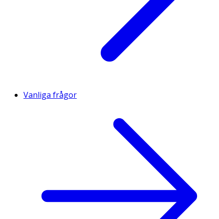
Vanliga frågor