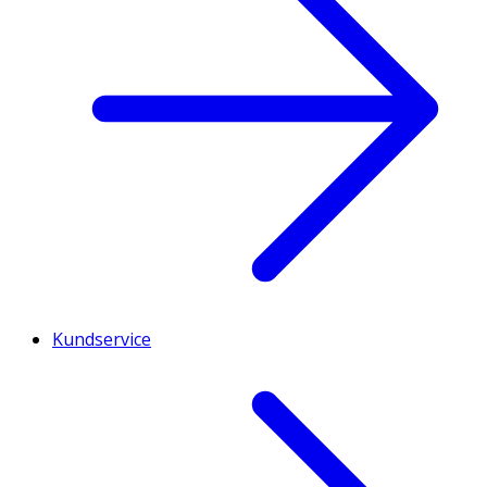
Kundservice