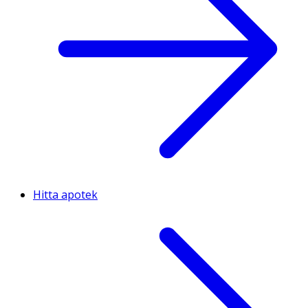
Hitta apotek