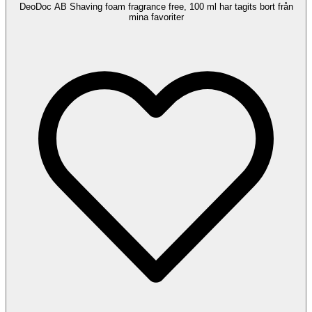
DeoDoc AB Shaving foam fragrance free, 100 ml har tagits bort från
mina favoriter