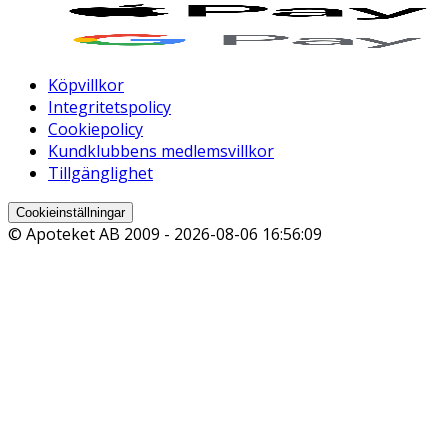
Köpvillkor
Integritetspolicy
Cookiepolicy
Kundklubbens medlemsvillkor
Tillgänglighet
Cookieinställningar
© Apoteket AB 2009 -
2026-08-06 16:56:09