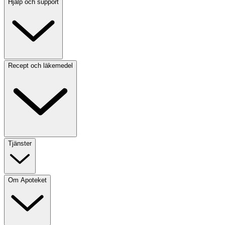
Hjälp och support
Recept och läkemedel
Tjänster
Om Apoteket