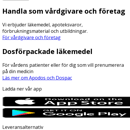
Handla som vårdgivare och företag
Vi erbjuder läkemedel, apoteksvaror,
förbrukningsmaterial och utbildningar.
För vårdgivare och företag
Dosförpackade läkemedel
För vårdens patienter eller för dig som vill prenumerera
på din medicin
Läs mer om Apodos och Dospac
Ladda ner vår app
Leveransalternativ