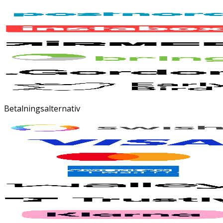
Betalningsalternativ