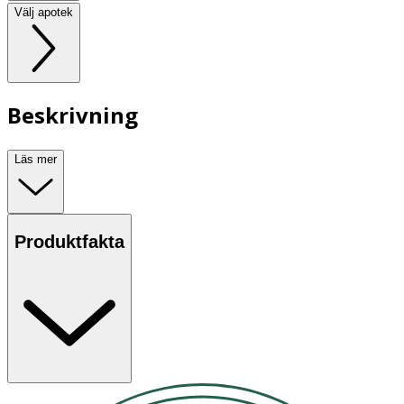
Välj apotek
Beskrivning
Läs mer
Produktfakta