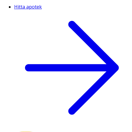
Hitta apotek