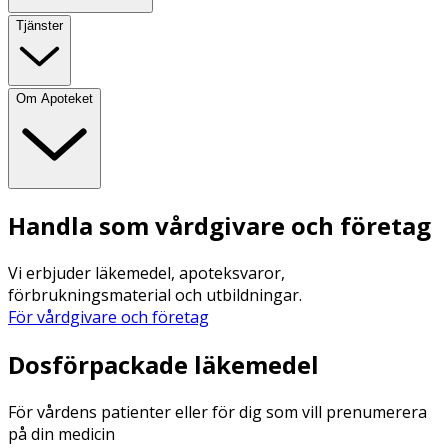
Tjänster
Om Apoteket
Handla som vårdgivare och företag
Vi erbjuder läkemedel, apoteksvaror,
förbrukningsmaterial och utbildningar.
För vårdgivare och företag
Dosförpackade läkemedel
För vårdens patienter eller för dig som vill prenumerera
på din medicin