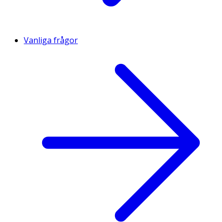
Vanliga frågor