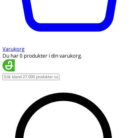
Varukorg
Du har 0 produkter i din varukorg.