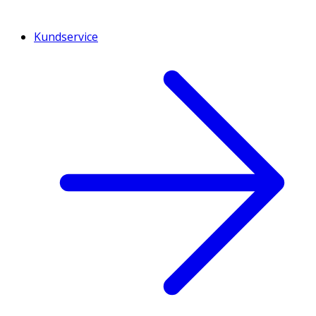
Kundservice