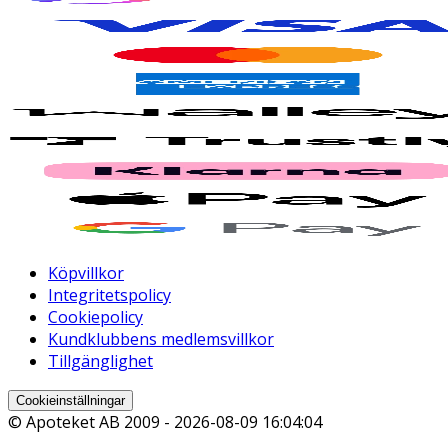
Köpvillkor
Integritetspolicy
Cookiepolicy
Kundklubbens medlemsvillkor
Tillgänglighet
Cookieinställningar
© Apoteket AB 2009 -
2026-08-09 16:04:04