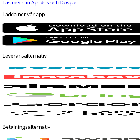
Läs mer om Apodos och Dospac
Ladda ner vår app
Leveransalternativ
Betalningsalternativ