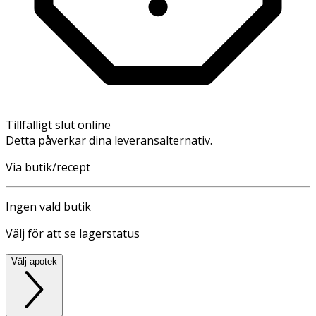
Tillfälligt slut online
Detta påverkar dina leveransalternativ.
Via butik/recept
Ingen vald butik
Välj för att se lagerstatus
Välj apotek