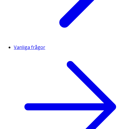
Vanliga frågor