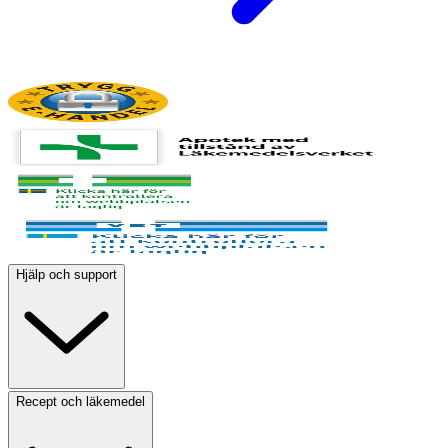
Hjälp och support
Recept och läkemedel