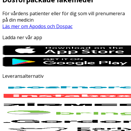
För vårdens patienter eller för dig som vill prenumerera
på din medicin
Läs mer om Apodos och Dospac
Ladda ner vår app
Leveransalternativ