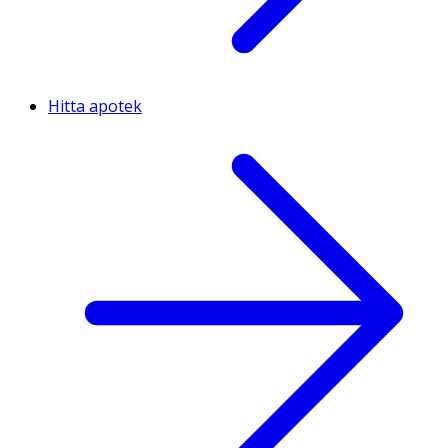
Hitta apotek