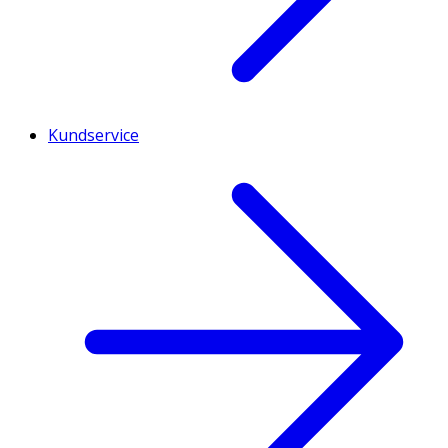
Kundservice