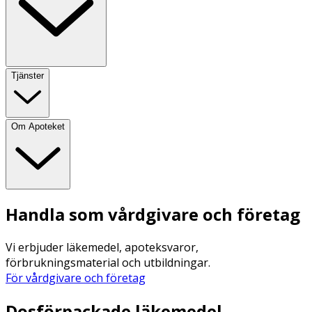
Tjänster
Om Apoteket
Handla som vårdgivare och företag
Vi erbjuder läkemedel, apoteksvaror,
förbrukningsmaterial och utbildningar.
För vårdgivare och företag
Dosförpackade läkemedel