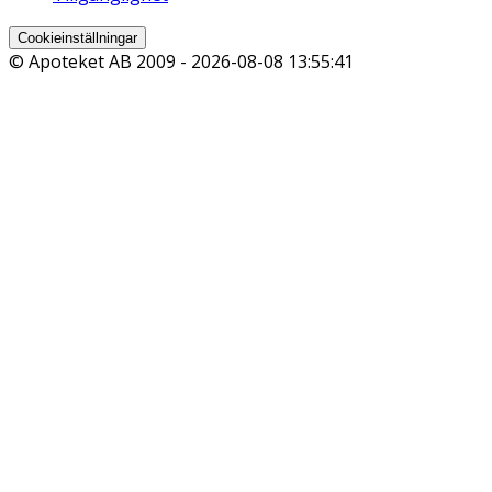
Cookieinställningar
© Apoteket AB 2009 -
2026-08-08 13:55:41