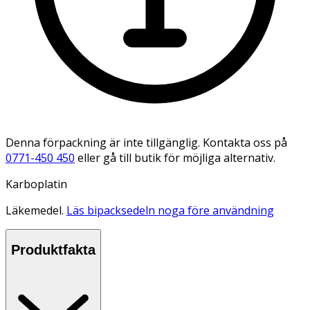
Denna förpackning är inte tillgänglig. Kontakta oss på
0771-450 450
eller gå till butik för möjliga alternativ.
Karboplatin
Läkemedel.
Läs bipacksedeln noga före användning
Produktfakta