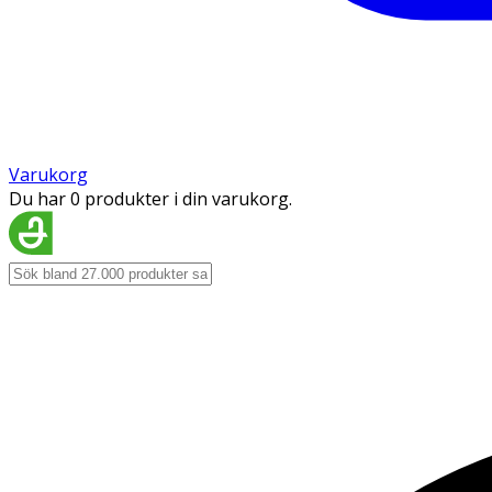
Varukorg
Du har 0 produkter i din varukorg.