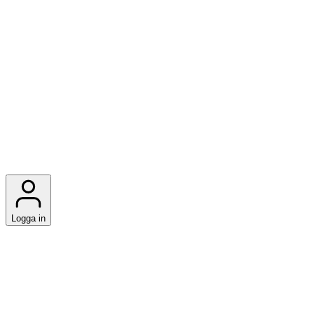
Logga in