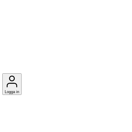
Logga in