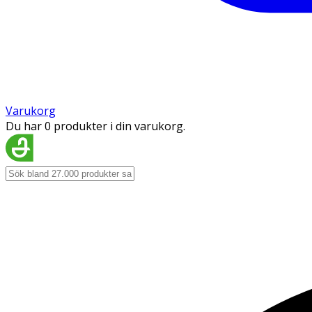
Varukorg
Du har 0 produkter i din varukorg.