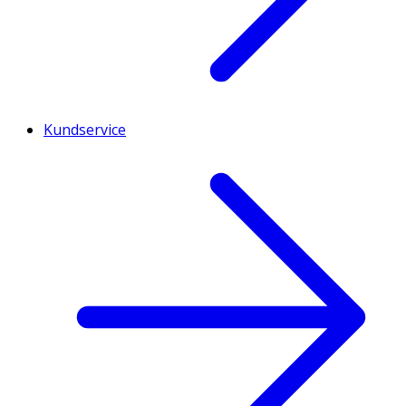
Kundservice