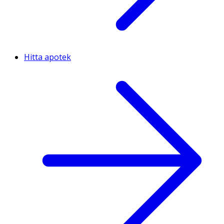
Hitta apotek