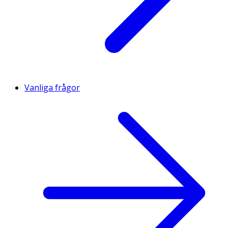
Vanliga frågor