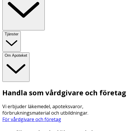
Tjänster
Om Apoteket
Handla som vårdgivare och företag
Vi erbjuder läkemedel, apoteksvaror,
förbrukningsmaterial och utbildningar.
För vårdgivare och företag