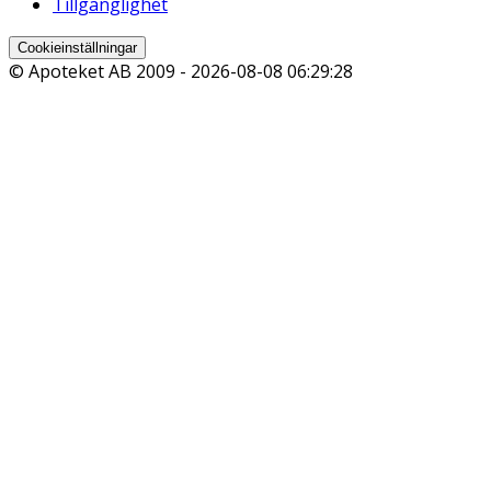
Tillgänglighet
Cookieinställningar
© Apoteket AB 2009 -
2026-08-08 06:29:28