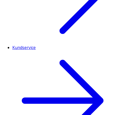
Kundservice