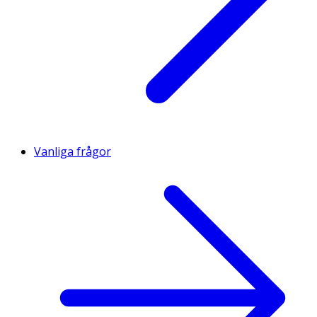
Vanliga frågor