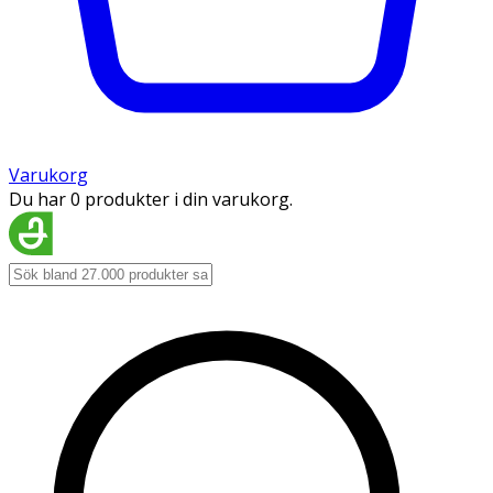
Varukorg
Du har 0 produkter i din varukorg.