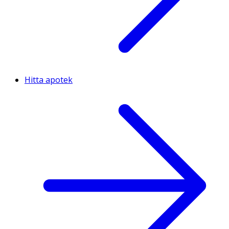
Hitta apotek