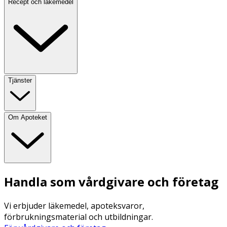
Recept och läkemedel
Tjänster
Om Apoteket
Handla som vårdgivare och företag
Vi erbjuder läkemedel, apoteksvaror,
förbrukningsmaterial och utbildningar.