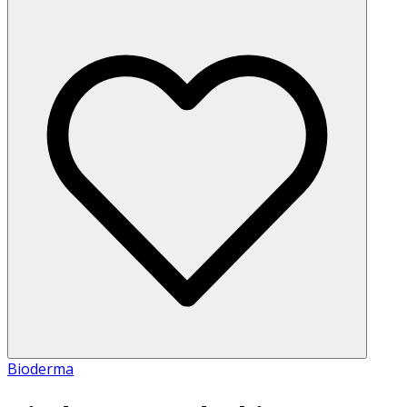
Bioderma