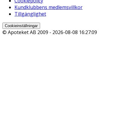
Cookiepolicy
Kundklubbens medlemsvillkor
Tillgänglighet
Cookieinställningar
© Apoteket AB 2009 -
2026-08-08 16:27:09