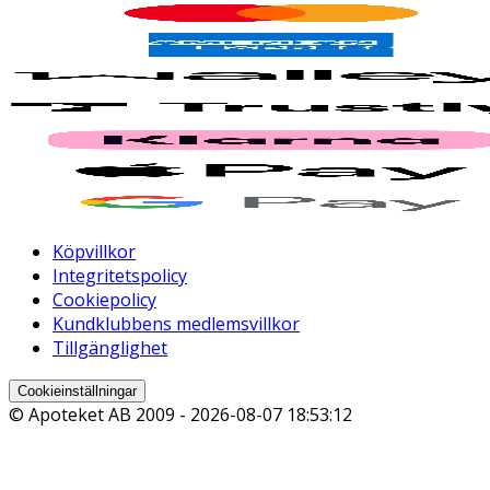
Köpvillkor
Integritetspolicy
Cookiepolicy
Kundklubbens medlemsvillkor
Tillgänglighet
Cookieinställningar
© Apoteket AB 2009 -
2026-08-07 18:53:12