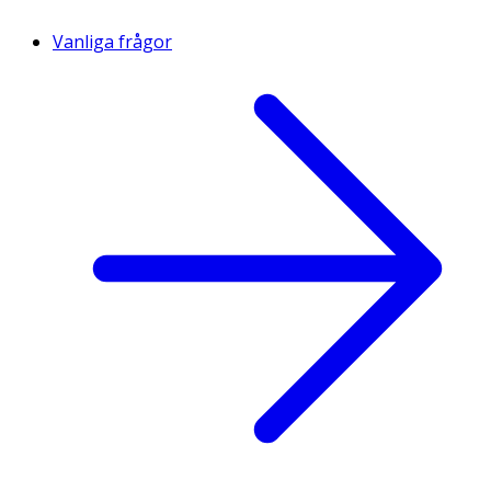
Vanliga frågor