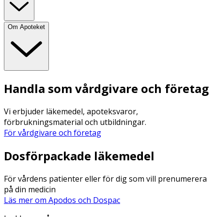
Om Apoteket
Handla som vårdgivare och företag
Vi erbjuder läkemedel, apoteksvaror,
förbrukningsmaterial och utbildningar.
För vårdgivare och företag
Dosförpackade läkemedel
För vårdens patienter eller för dig som vill prenumerera
på din medicin
Läs mer om Apodos och Dospac