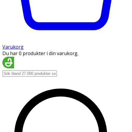
Varukorg
Du har 0 produkter i din varukorg.