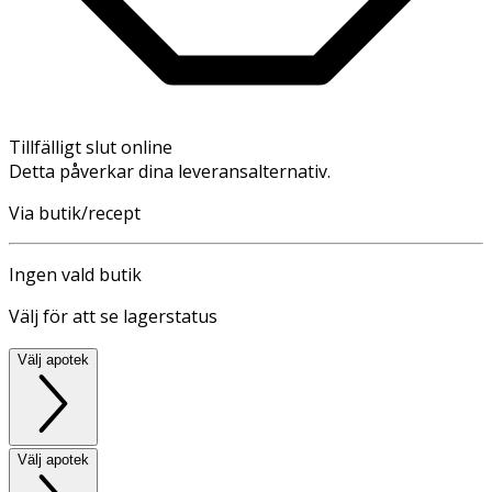
Tillfälligt slut online
Detta påverkar dina leveransalternativ.
Via butik/recept
Ingen vald butik
Välj för att se lagerstatus
Välj apotek
Välj apotek