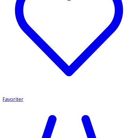
Favoriter