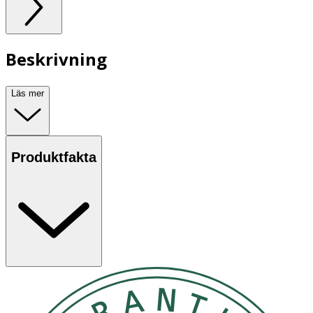
Beskrivning
Läs mer
Produktfakta