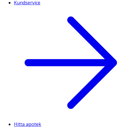
Kundservice
Hitta apotek