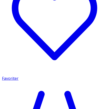
Favoriter