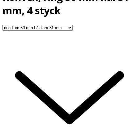
mm, 4 styck