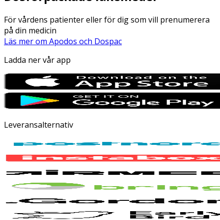
För vårdens patienter eller för dig som vill prenumerera
på din medicin
Läs mer om Apodos och Dospac
Ladda ner vår app
Leveransalternativ