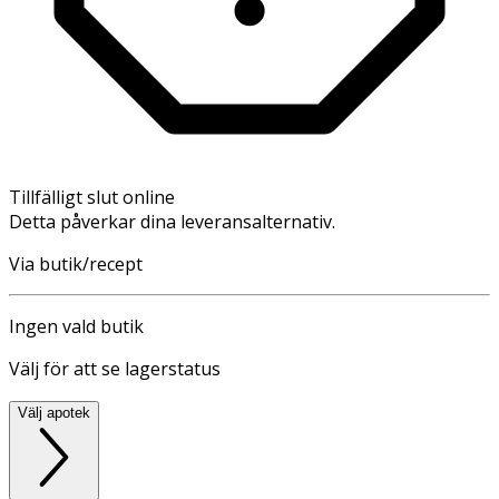
Tillfälligt slut online
Detta påverkar dina leveransalternativ.
Via butik/recept
Ingen vald butik
Välj för att se lagerstatus
Välj apotek