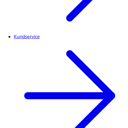
Kundservice