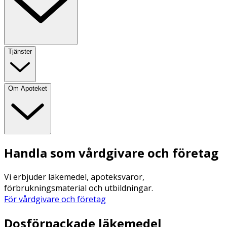
Tjänster
Om Apoteket
Handla som vårdgivare och företag
Vi erbjuder läkemedel, apoteksvaror,
förbrukningsmaterial och utbildningar.
För vårdgivare och företag
Dosförpackade läkemedel