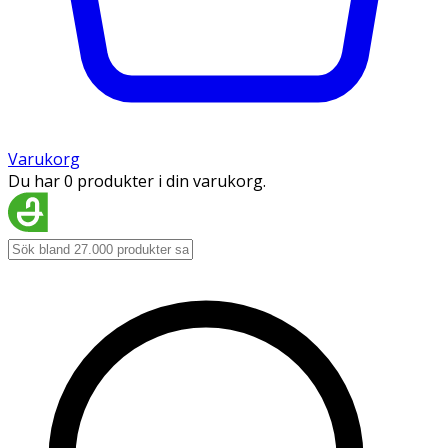
Varukorg
Du har 0 produkter i din varukorg.