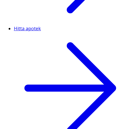
Hitta apotek