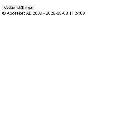
Cookieinställningar
© Apoteket AB 2009 -
2026-08-08 11:24:09