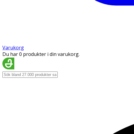
Varukorg
Du har 0 produkter i din varukorg.