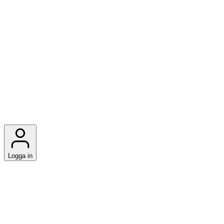
Logga in