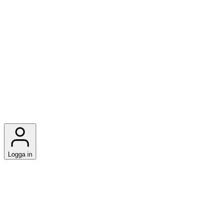
Logga in