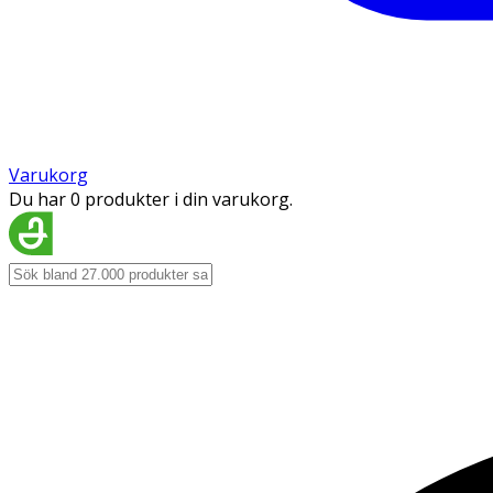
Varukorg
Du har 0 produkter i din varukorg.