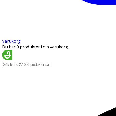
Varukorg
Du har 0 produkter i din varukorg.