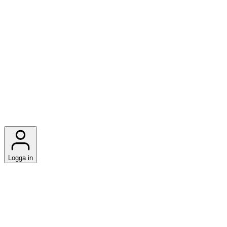
Logga in