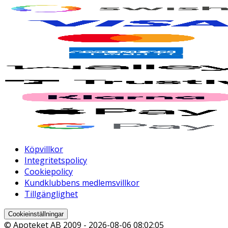
Köpvillkor
Integritetspolicy
Cookiepolicy
Kundklubbens medlemsvillkor
Tillgänglighet
Cookieinställningar
© Apoteket AB 2009 -
2026-08-06 08:02:05