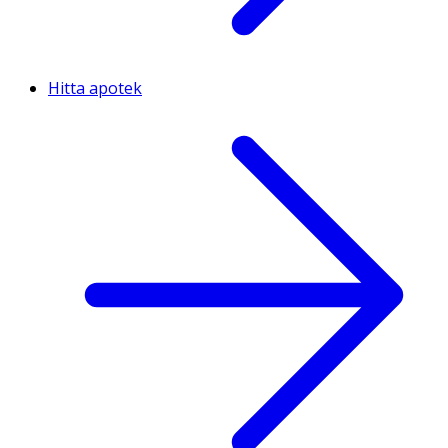
Hitta apotek