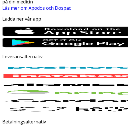
på din medicin
Läs mer om Apodos och Dospac
Ladda ner vår app
Leveransalternativ
Betalningsalternativ