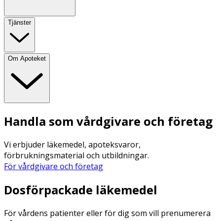
Tjänster
Om Apoteket
Handla som vårdgivare och företag
Vi erbjuder läkemedel, apoteksvaror,
förbrukningsmaterial och utbildningar.
För vårdgivare och företag
Dosförpackade läkemedel
För vårdens patienter eller för dig som vill prenumerera