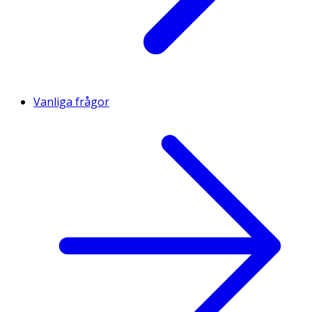
Vanliga frågor