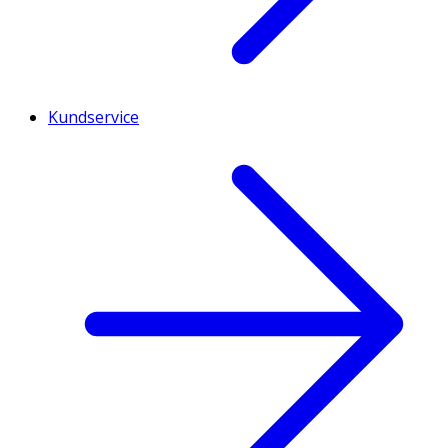
Kundservice