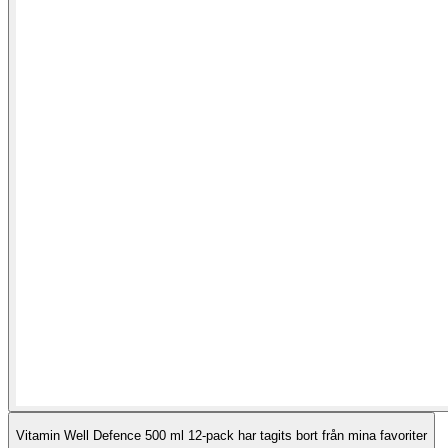
Vitamin Well Defence 500 ml 12-pack har tagits bort från mina favoriter