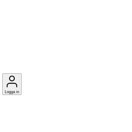
Logga in