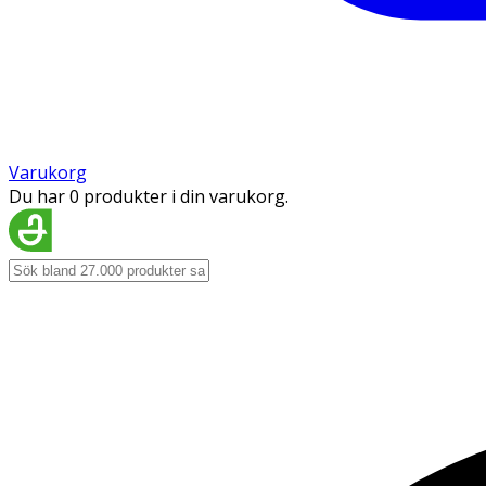
Varukorg
Du har 0 produkter i din varukorg.