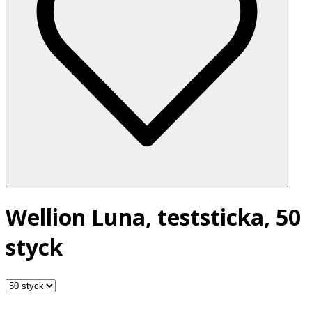
Wellion Luna, teststicka, 50
styck