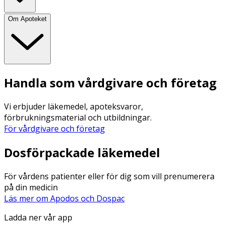
Om Apoteket
Handla som vårdgivare och företag
Vi erbjuder läkemedel, apoteksvaror,
förbrukningsmaterial och utbildningar.
För vårdgivare och företag
Dosförpackade läkemedel
För vårdens patienter eller för dig som vill prenumerera
på din medicin
Läs mer om Apodos och Dospac
Ladda ner vår app