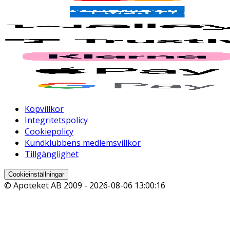
Köpvillkor
Integritetspolicy
Cookiepolicy
Kundklubbens medlemsvillkor
Tillgänglighet
Cookieinställningar
© Apoteket AB 2009 -
2026-08-06 13:00:16