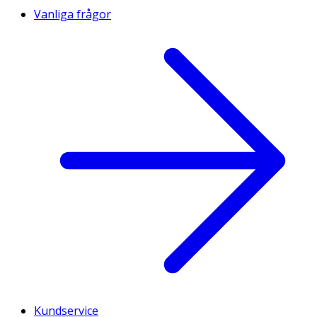
Vanliga frågor
Kundservice