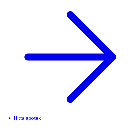
Hitta apotek