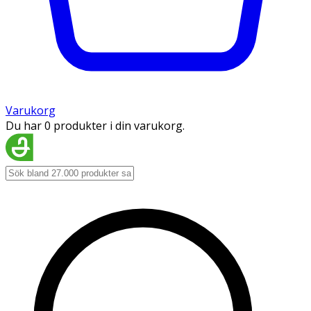
Varukorg
Du har 0 produkter i din varukorg.