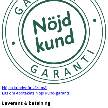
Nöjda kunder är vårt mål
Läs om Apotekets Nöjd kund-garanti
Leverans & betalning