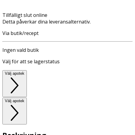
Tillfälligt slut online
Detta påverkar dina leveransalternativ.
Via butik/recept
Ingen vald butik
Välj för att se lagerstatus
Välj apotek
Välj apotek