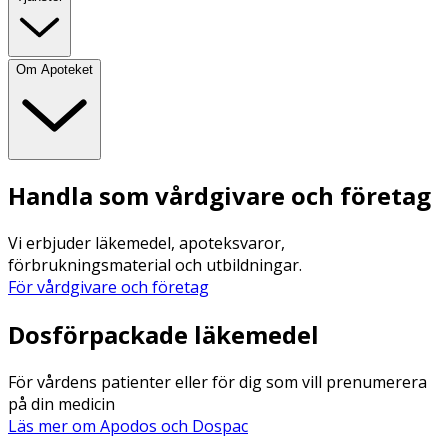
Om Apoteket
Handla som vårdgivare och företag
Vi erbjuder läkemedel, apoteksvaror,
förbrukningsmaterial och utbildningar.
För vårdgivare och företag
Dosförpackade läkemedel
För vårdens patienter eller för dig som vill prenumerera
på din medicin
Läs mer om Apodos och Dospac