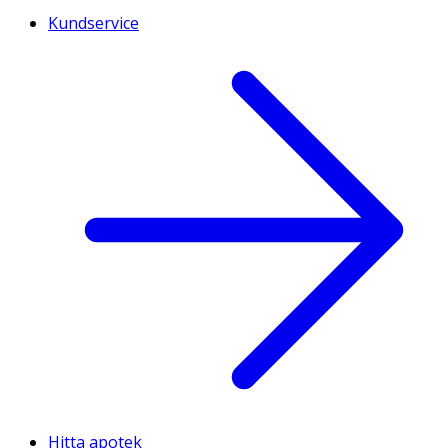
Kundservice
Hitta apotek