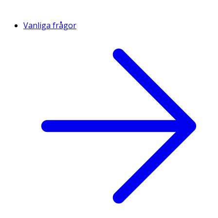
Vanliga frågor