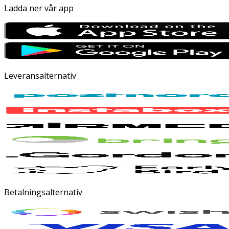
Ladda ner vår app
Leveransalternativ
Betalningsalternativ