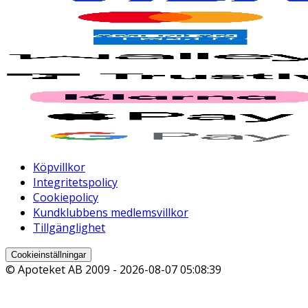
Köpvillkor
Integritetspolicy
Cookiepolicy
Kundklubbens medlemsvillkor
Tillgänglighet
Cookieinställningar
© Apoteket AB 2009 -
2026-08-07 05:08:39