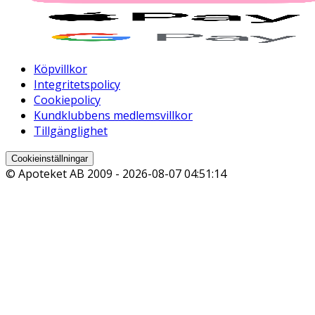
Köpvillkor
Integritetspolicy
Cookiepolicy
Kundklubbens medlemsvillkor
Tillgänglighet
Cookieinställningar
© Apoteket AB 2009 -
2026-08-07 04:51:14