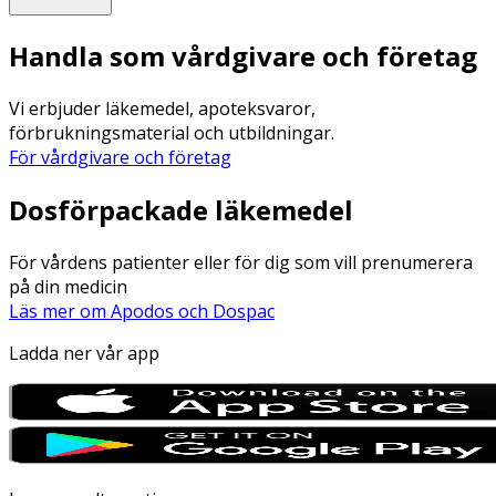
Handla som vårdgivare och företag
Vi erbjuder läkemedel, apoteksvaror,
förbrukningsmaterial och utbildningar.
För vårdgivare och företag
Dosförpackade läkemedel
För vårdens patienter eller för dig som vill prenumerera
på din medicin
Läs mer om Apodos och Dospac
Ladda ner vår app