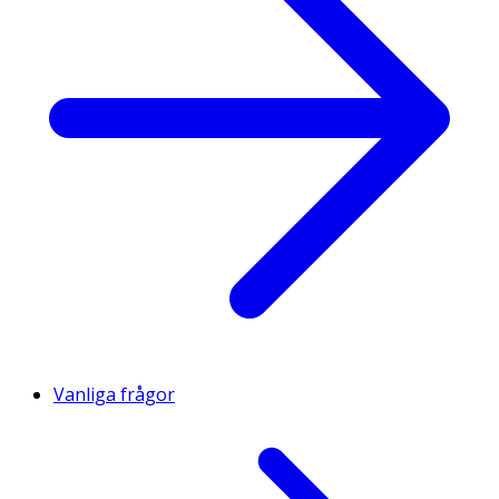
Vanliga frågor