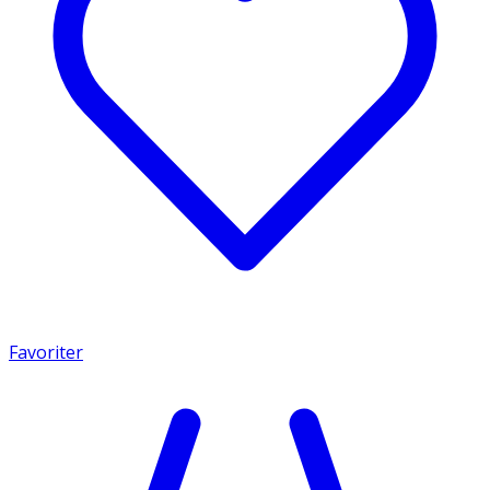
Favoriter