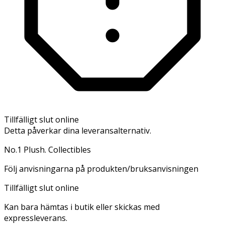
Tillfälligt slut online
Detta påverkar dina leveransalternativ.
No.1 Plush. Collectibles
Följ anvisningarna på produkten/bruksanvisningen
Tillfälligt slut online
Kan bara hämtas i butik eller skickas med
expressleverans.