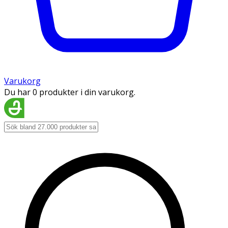
Varukorg
Du har 0 produkter i din varukorg.