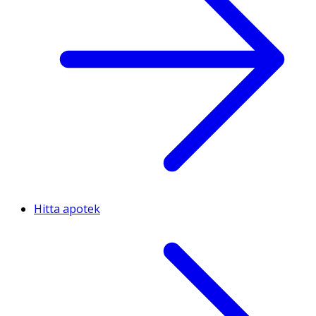
Hitta apotek