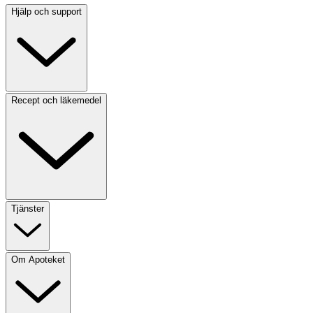
Hjälp och support
Recept och läkemedel
Tjänster
Om Apoteket