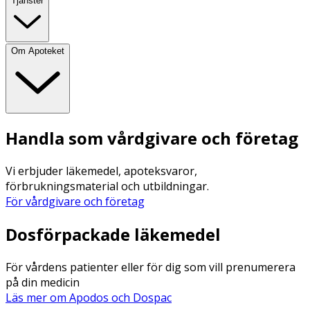
Tjänster
Om Apoteket
Handla som vårdgivare och företag
Vi erbjuder läkemedel, apoteksvaror,
förbrukningsmaterial och utbildningar.
För vårdgivare och företag
Dosförpackade läkemedel
För vårdens patienter eller för dig som vill prenumerera
på din medicin
Läs mer om Apodos och Dospac