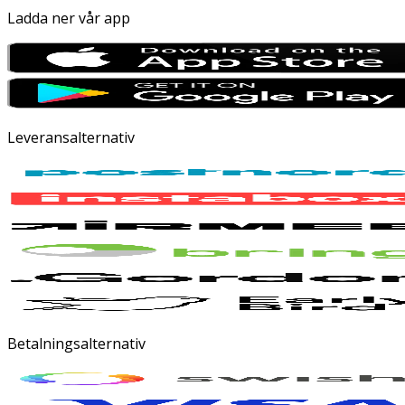
Ladda ner vår app
Leveransalternativ
Betalningsalternativ