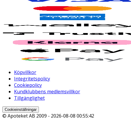
Köpvillkor
Integritetspolicy
Cookiepolicy
Kundklubbens medlemsvillkor
Tillgänglighet
Cookieinställningar
© Apoteket AB 2009 -
2026-08-08 00:55:42