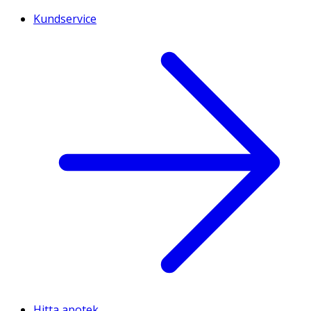
Kundservice
Hitta apotek