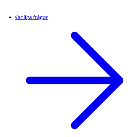
Vanliga frågor