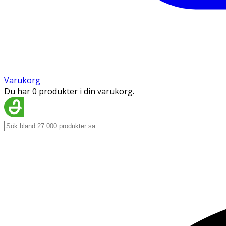
Varukorg
Du har 0 produkter i din varukorg.