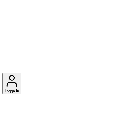
Logga in