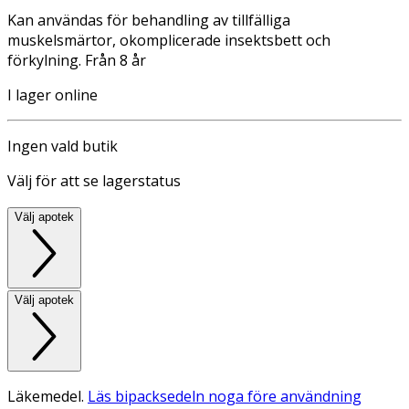
Kan användas för behandling av tillfälliga
muskelsmärtor, okomplicerade insektsbett och
förkylning. Från 8 år
I lager online
Ingen vald butik
Välj för att se lagerstatus
Välj apotek
Välj apotek
Läkemedel.
Läs bipacksedeln noga före användning