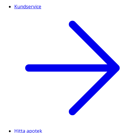
Kundservice
Hitta apotek