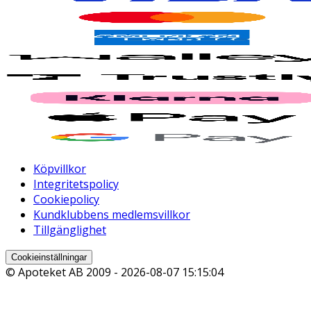
Köpvillkor
Integritetspolicy
Cookiepolicy
Kundklubbens medlemsvillkor
Tillgänglighet
Cookieinställningar
© Apoteket AB 2009 -
2026-08-07 15:15:04