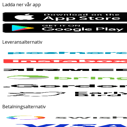
Ladda ner vår app
Leveransalternativ
Betalningsalternativ