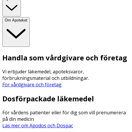
Om Apoteket
Handla som vårdgivare och företag
Vi erbjuder läkemedel, apoteksvaror,
förbrukningsmaterial och utbildningar.
För vårdgivare och företag
Dosförpackade läkemedel
För vårdens patienter eller för dig som vill prenumerera
på din medicin
Läs mer om Apodos och Dospac