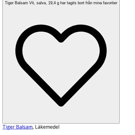
Tiger Balsam Vit, salva, 19,4 g har tagits bort från mina favoriter
Tiger Balsam
,
Läkemedel